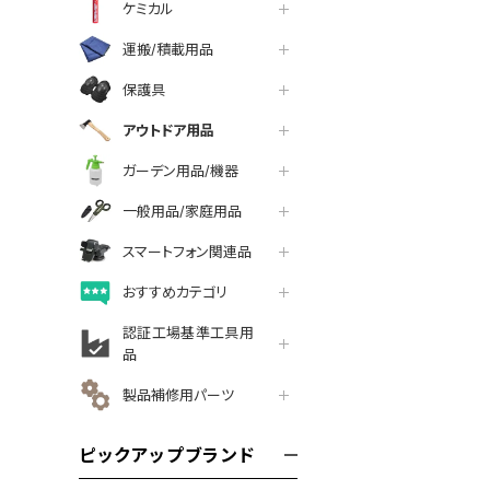
ケミカル
運搬/積載用品
保護具
アウトドア用品
ガーデン用品/機器
一般用品/家庭用品
スマートフォン関連品
おすすめカテゴリ
認証工場基準工具用
品
製品補修用パーツ
ピックアップブランド