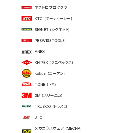
アストロプロダクツ
KTC (ケーティーシー)
SIGNET (シグネット)
PBSWISSTOOLS
ANEX
KNIPEX (クニペックス)
koken (コーケン)
TONE (トネ)
3M (スリーエム)
TRUSCO (トラスコ)
JTC
メカニクスウェア (MECHA