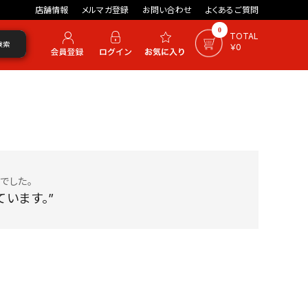
店舗情報
メルマガ登録
お問い合わせ
よくあるご質問
0
TOTAL
検索
￥0
でした。
います。”