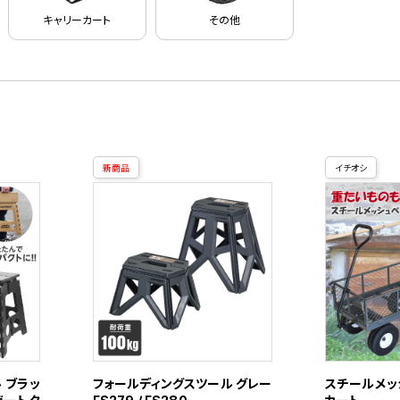
キャリーカート
その他
新商品
イチオシ
 ブラッ
フォールディングスツール グレー
スチールメッ