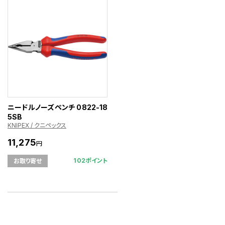
ニードルノーズペンチ 0822-18
5SB
KNIPEX / クニペックス
11,275
円
102ポイント
お取り寄せ