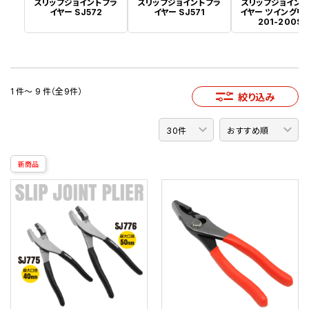
スリップジョイントプラ
スリップジョイントプラ
スリップジョイン
イヤー SJ572
イヤー SJ571
イヤー ツイングリッ
201-200SB
1 件～ 9 件（全9件）
絞り込み
新商品