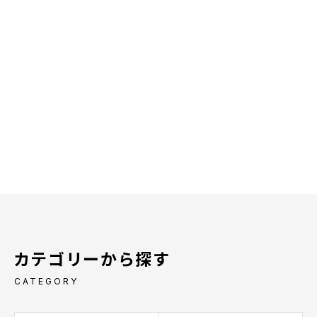
カテゴリーから探す
CATEGORY