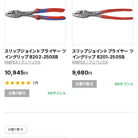
スリップジョイントプライヤー ツ
スリップジョイントプライヤー ツ
イングリップ 8202-250SB
イングリップ 8201-250SB
KNIPEX / クニペックス
KNIPEX / クニペックス
10,945
9,680
円
円
1件
88ポイント
お取り寄せ
99ポイント
お取り寄せ
お取り寄せ