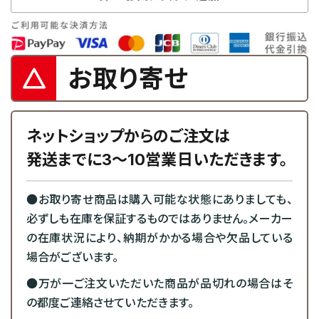
お取り寄せ
ネットショップからのご注文は
発送までに3～10営業日いただきます。
●お取り寄せ商品は購入可能な状態にありましても、
必ずしも在庫を保証するものではありません。メーカー
の在庫状況により、納期がかかる場合や欠品している
場合がございます。
●万が一ご注文いただいた商品が品切れの場合はそ
の都度ご連絡させていただきます。