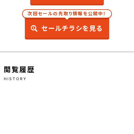
次回セールの先取り情報を公開中！
セールチラシを見る
閲覧履歴
HISTORY