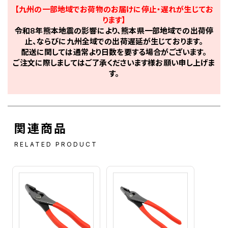
【九州の一部地域でお荷物のお届けに停止・遅れが生じてお
ります】
令和8年熊本地震の影響により、熊本県一部地域での出荷停
止、ならびに九州全域での出荷遅延が生じております。
配送に関しては通常より日数を要する場合がございます。
ご注文に際しましてはご了承くださいます様お願い申し上げま
す。
関連商品
RELATED PRODUCT