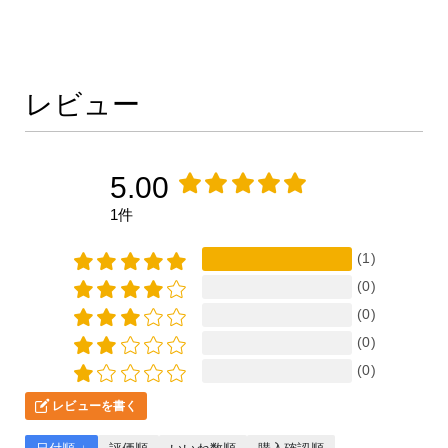
レビュー
5.00
1件
(1)
(0)
(0)
(0)
(0)
レビューを書く