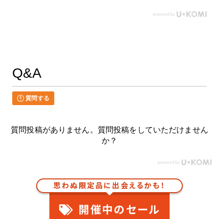
Q&A
質問する
質問投稿がありません。質問投稿をしていただけません
か？
思わぬ限定品に出会えるかも！
開催中のセール