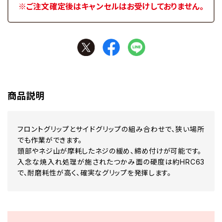
※ご注文確定後はキャンセルはお受けしておりません。
商品説明
フロントグリップとサイドグリップの組み合わせで、狭い場所
でも作業ができます。
頭部やネジ山が摩耗したネジの緩め、締め付けが可能です。
入念な焼入れ処理が施されたつかみ面の硬度は約HRC63
で、耐磨耗性が高く、確実なグリップを発揮します。