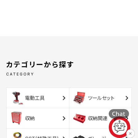
カテゴリーから探す
CATEGORY
電動工具
ツールセット
収納
収納関連