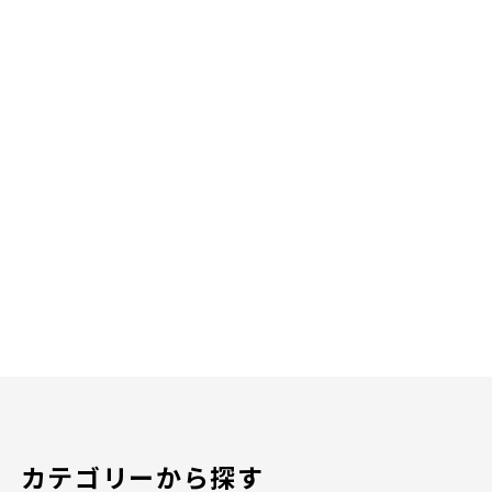
カテゴリーから探す