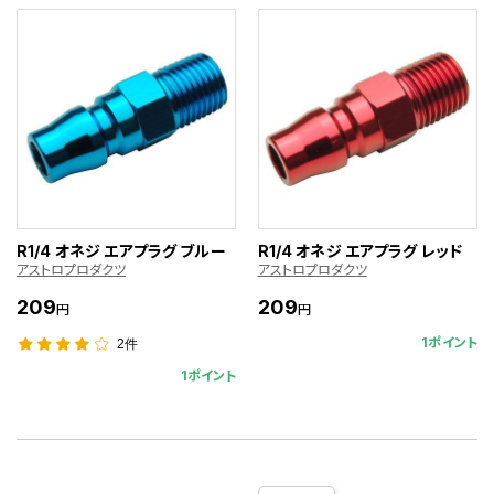
R1/4 オネジ エアプラグ ブルー
R1/4 オネジ エアプラグ レッド
アストロプロダクツ
アストロプロダクツ
209
209
円
円
1ポイント
2件
1ポイント