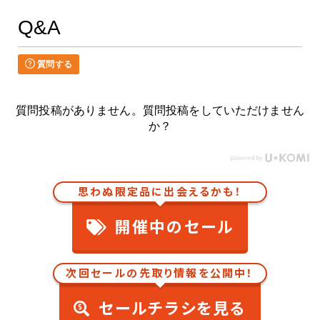
Q&A
質問する
質問投稿がありません。質問投稿をしていただけません
か？
思わぬ限定品に出会えるかも！
開催中のセール
次回セールの先取り情報を公開中！
セールチラシを見る