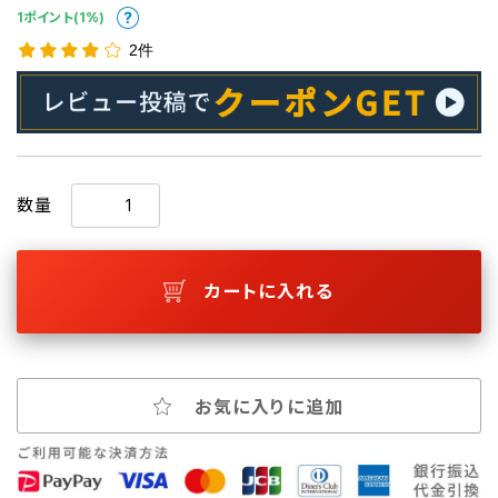
1ポイント(1%)
2件
数量
カートに入れる
お気に入りに追加