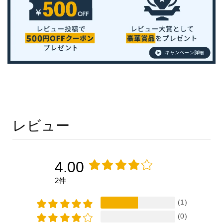
レビュー
4.00
2件
(1)
(0)