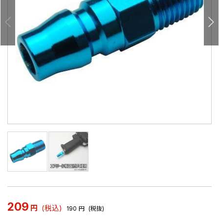
209
円
(税込)
190
円
(税抜)