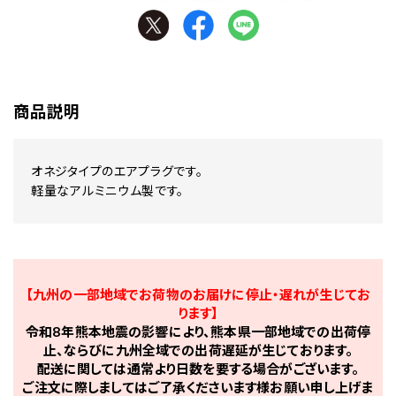
商品説明
オネジタイプのエアプラグです。
軽量なアルミニウム製です。
【九州の一部地域でお荷物のお届けに停止・遅れが生じてお
ります】
令和8年熊本地震の影響により、熊本県一部地域での出荷停
止、ならびに九州全域での出荷遅延が生じております。
配送に関しては通常より日数を要する場合がございます。
ご注文に際しましてはご了承くださいます様お願い申し上げま