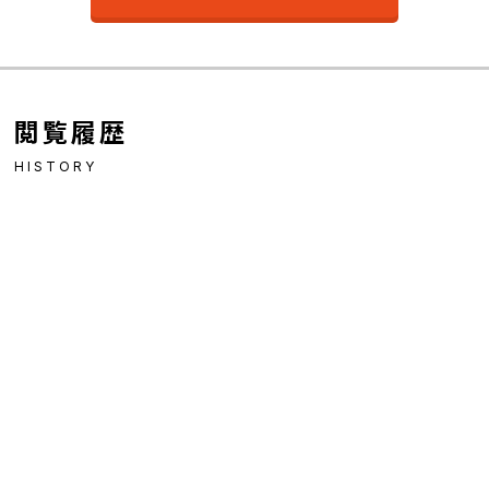
閲覧履歴
HISTORY