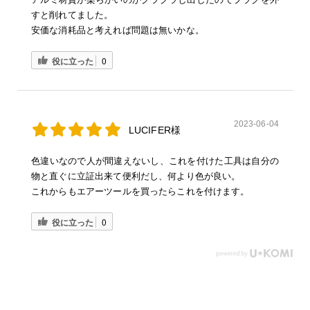
すと削れてました。
安価な消耗品と考えれば問題は無いかな。
役に立った
0
2023-06-04
LUCIFER様
色違いなので人が間違えないし、これを付けた工具は自分の
物と直ぐに立証出来て便利だし、何より色が良い。
これからもエアーツールを買ったらこれを付けます。
役に立った
0