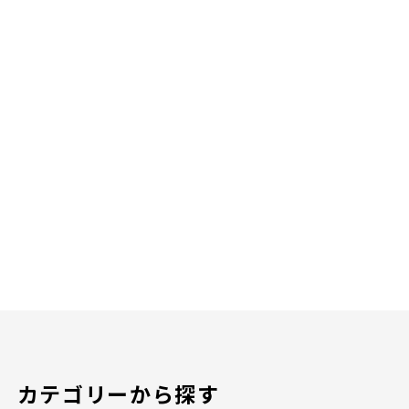
カテゴリーから探す