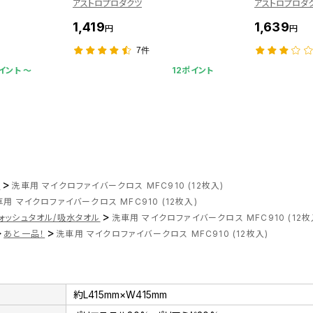
アストロプロダクツ
アストロプロダ
1,419
1,639
円
円
7件
イント 〜
12ポイント
>
ツ
洗車用 マイクロファイバークロス MFC910 (12枚入)
用 マイクロファイバークロス MFC910 (12枚入)
>
ォッシュタオル/吸水タオル
洗車用 マイクロファイバークロス MFC910 (12枚
>
>
あと一品！
洗車用 マイクロファイバークロス MFC910 (12枚入)
約L415mm×W415mm