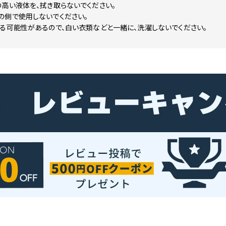
高い液体を、拭き取らないでください。
の側で使用しないでください。
る可能性があるので、白い衣類などと一緒に、洗濯しないでください。