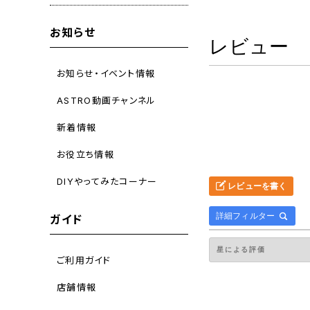
お知らせ
レビュー
お知らせ・イベント情報
ASTRO動画チャンネル
新着情報
お役立ち情報
DIYやってみたコーナー
レビューを書く
詳細フィルター
ガイド
ご利用ガイド
店舗情報