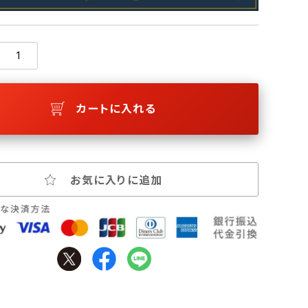
カートに入れる
お気に入りに追加