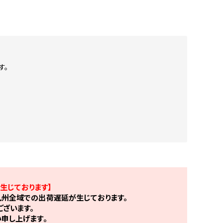
す。
生じております】
州全域での出荷遅延が生じております。
ざいます。
申し上げます。