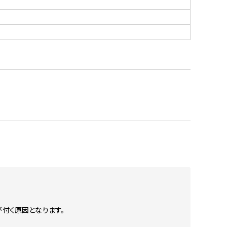
付く原因となります。