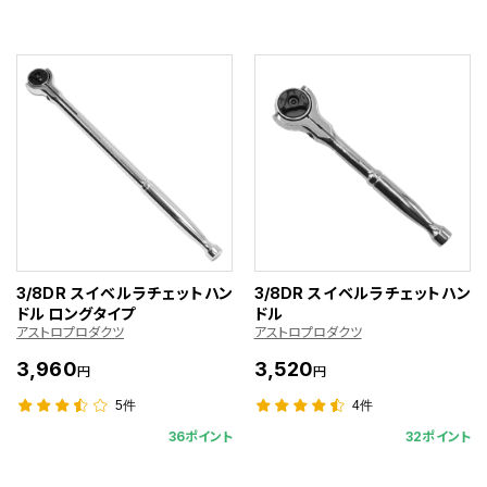
3/8DR スイベルラチェットハン
3/8DR スイベルラチェットハン
ドル ロングタイプ
ドル
アストロプロダクツ
アストロプロダクツ
3,960
3,520
円
円
5件
4件
36ポイント
32ポイント