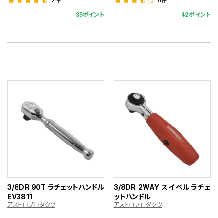
2件
8件
35ポイント
42ポイント
3/8DR 90T ラチェットハンドル
3/8DR 2WAY スイベルラチェ
EV3811
ットハンドル
アストロプロダクツ
アストロプロダクツ