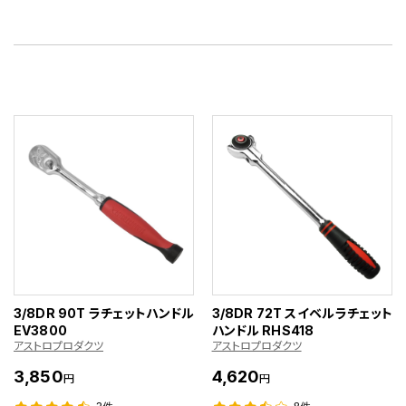
3/8DR 90T ラチェットハンドル
3/8DR 72T スイベルラチェット
EV3800
ハンドル RHS418
アストロプロダクツ
アストロプロダクツ
3,850
4,620
円
円