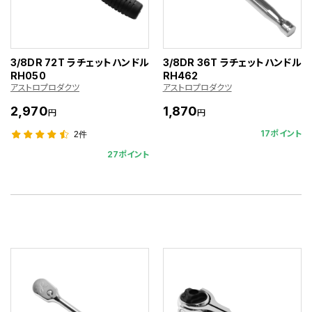
3/8DR 72T ラチェットハンドル
3/8DR 36T ラチェットハンドル
RH050
RH462
アストロプロダクツ
アストロプロダクツ
2,970
1,870
円
円
17ポイント
2件
27ポイント