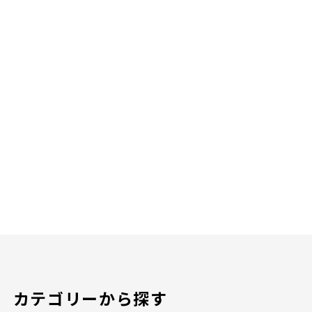
カテゴリーから探す