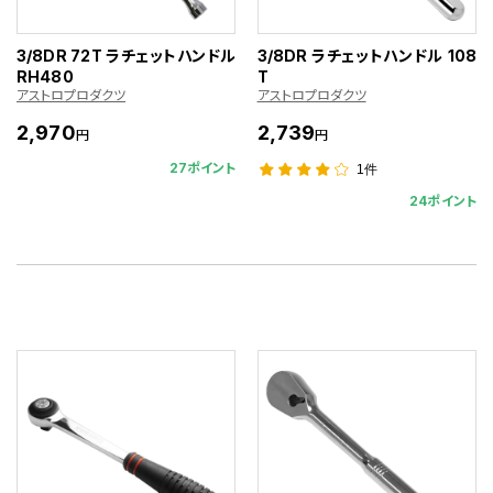
3/8DR 72T ラチェットハンドル
3/8DR ラチェットハンドル 108
RH480
T
アストロプロダクツ
アストロプロダクツ
2,970
2,739
円
円
27ポイント
1件
24ポイント