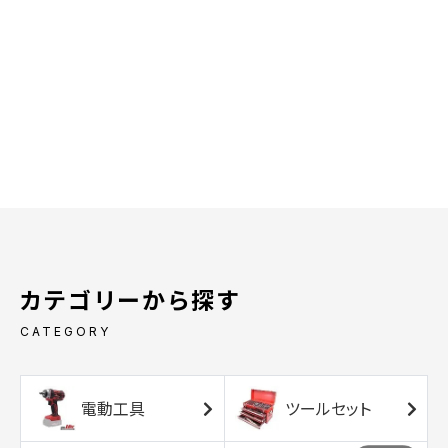
カテゴリーから探す
CATEGORY
電動工具
ツールセット