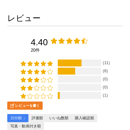
レビュー
4.40
20件
(11)
(8)
(0)
(0)
(1)
レビューを書く
日付順 ↓
評価順
いいね数順
購入確認順
写真・動画付き順