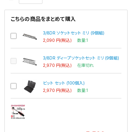
こちらの商品をまとめて購入
3/8DR ソケットセット ミリ (9個組)
2,090 円(税込)
数量:1
3/8DR ディープソケットセット ミリ (9個組)
2,970 円(税込)
在庫切れ
ビット セット (100個入)
2,970 円(税込)
数量:1