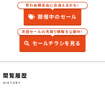
思わぬ限定品に出会えるかも！
開催中のセール
次回セールの先取り情報を公開中！
セールチラシを見る
閲覧履歴
HISTORY