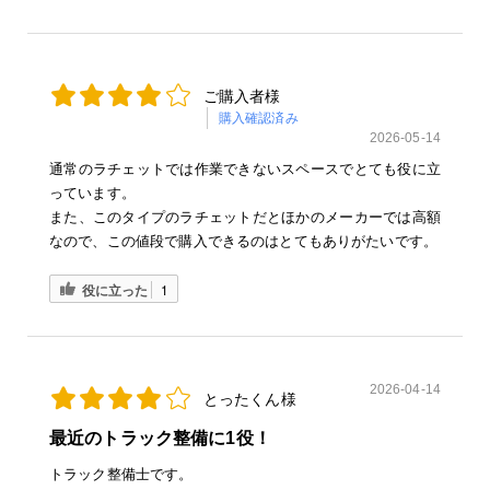
ご購入者様
購入確認済み
2026-05-14
通常のラチェットでは作業できないスペースでとても役に立
っています。
また、このタイプのラチェットだとほかのメーカーでは高額
なので、この値段で購入できるのはとてもありがたいです。
役に立った
1
2026-04-14
とったくん様
最近のトラック整備に1役！
トラック整備士です。