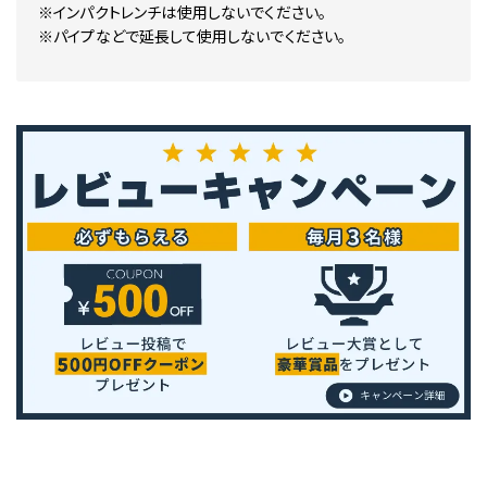
※インパクトレンチは使用しないでください。
※パイプなどで延長して使用しないでください。