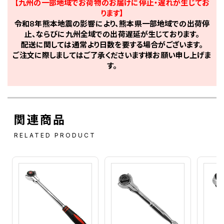
【九州の一部地域でお荷物のお届けに停止・遅れが生じてお
ります】
令和8年熊本地震の影響により、熊本県一部地域での出荷停
止、ならびに九州全域での出荷遅延が生じております。
配送に関しては通常より日数を要する場合がございます。
ご注文に際しましてはご了承くださいます様お願い申し上げま
す。
関連商品
RELATED PRODUCT