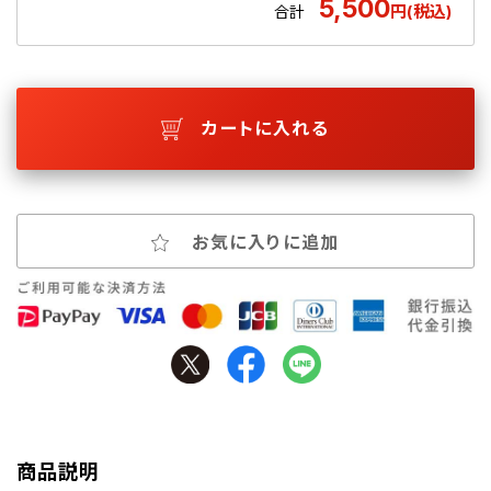
5,500
円(税込)
合計
カートに入れる
お気に入りに追加
商品説明