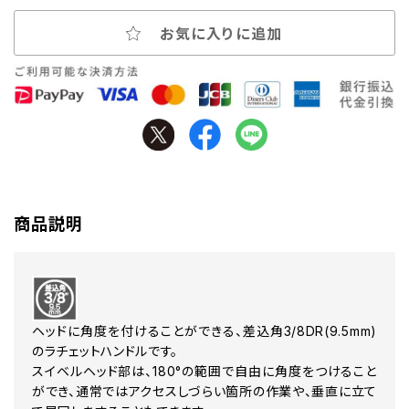
お気に入りに追加
商品説明
ヘッドに角度を付けることができる、差込角3/8DR(9.5mm)
のラチェットハンドルです。
スイベルヘッド部は、180°の範囲で自由に角度をつけること
ができ、通常ではアクセスしづらい箇所の作業や、垂直に立て