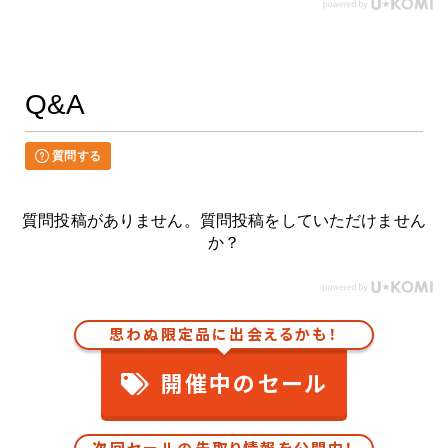
Q&A
質問する
質問投稿がありません。質問投稿をしていただけません
か？
思わぬ限定品に出会えるかも！
開催中のセール