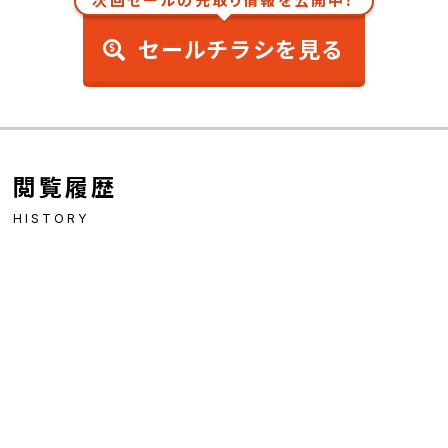
次回セールの先取り情報を公開中！
セールチラシを見る
閲覧履歴
HISTORY