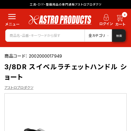
工具・DIY・整備用品の専門通販アストロプロダクツ
0
全カテゴリ
検索
商品コード：
2002000017949
3/8DR スイベルラチェットハンドル シ
ョート
アストロプロダクツ