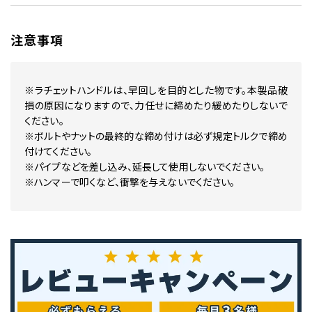
注意事項
※ラチェットハンドルは、早回しを目的とした物です。本製品破
損の原因になりますので、力任せに締めたり緩めたりしないで
ください。
※ボルトやナットの最終的な締め付けは必ず規定トルクで締め
付けてください。
※パイプなどを差し込み、延長して使用しないでください。
※ハンマーで叩くなど、衝撃を与えないでください。