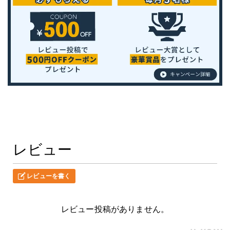
レビュー
レビューを書く
レビュー投稿がありません。