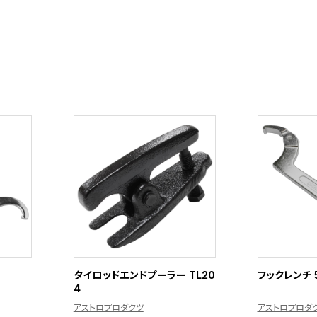
タイロッドエンドプーラー TL20
フックレンチ 5
4
アストロプロダクツ
アストロプロダ