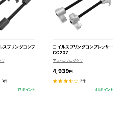
ルスプリングコンプ
コイルスプリングコンプレッサー
CC207
クツ
アストロプロダクツ
4,939
円
3件
3件
17ポイント
44ポイント