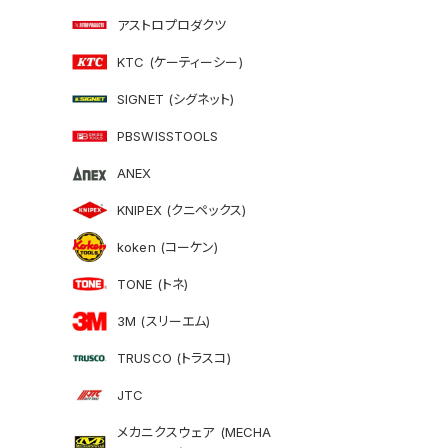
アストロプロダクツ
KTC (ケーティーシー)
SIGNET (シグネット)
PBSWISSTOOLS
ANEX
KNIPEX (クニペックス)
koken (コーケン)
TONE (トネ)
3M (スリーエム)
TRUSCO (トラスコ)
JTC
メカニクスウェア (MECHA