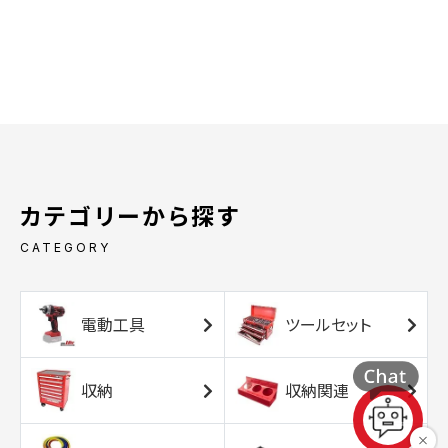
カテゴリーから探す
CATEGORY
電動工具
ツールセット
収納
収納関連