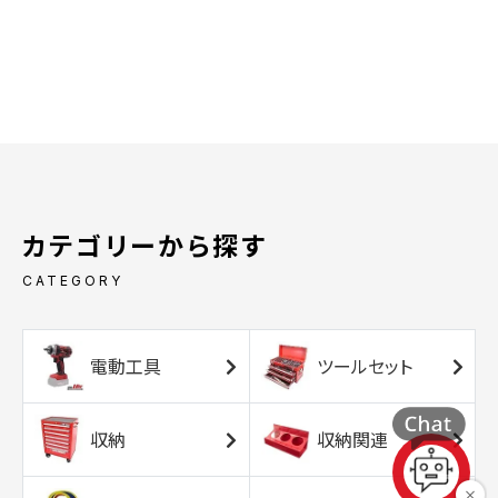
カテゴリーから探す
CATEGORY
電動工具
ツールセット
収納
収納関連