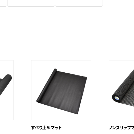
すべり止めマット
ノンスリップ