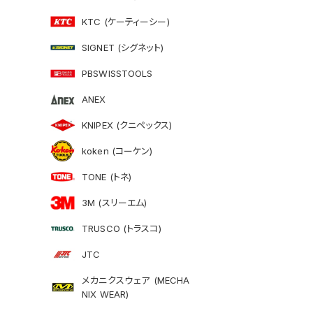
KTC (ケーティーシー)
SIGNET (シグネット)
PBSWISSTOOLS
ANEX
KNIPEX (クニペックス)
koken (コーケン)
TONE (トネ)
3M (スリーエム)
TRUSCO (トラスコ)
JTC
メカニクスウェア (MECHA
NIX WEAR)