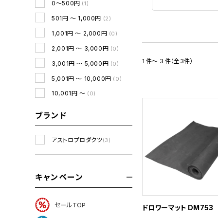
0～500円
(1)
501円 ～ 1,000円
(2)
1,001円 ～ 2,000円
(0)
2,001円 ～ 3,000円
(0)
1 件～ 3 件（全3件）
3,001円 ～ 5,000円
(0)
5,001円 ～ 10,000円
(0)
10,001円 ～
(0)
ブランド
アストロプロダクツ
(3)
キャンペーン
セールTOP
ドロワーマット DM753