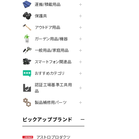
運搬/積載用品
保護具
アウトドア用品
ガーデン用品/機器
一般用品/家庭用品
スマートフォン関連品
おすすめカテゴリ
認証工場基準工具用
品
製品補修用パーツ
ピックアップブランド
アストロプロダクツ