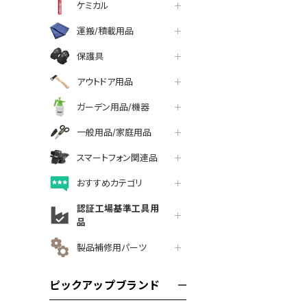
ケミカル
運搬/積載用品
保護具
アウトドア用品
ガーデン用品/機器
一般用品/家庭用品
スマートフォン関連品
おすすめカテゴリ
認証工場基準工具用
品
製品補修用パーツ
ピックアップブランド