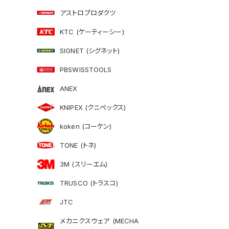
アストロプロダクツ
KTC (ケーティーシー)
SIGNET (シグネット)
PBSWISSTOOLS
ANEX
KNIPEX (クニペックス)
koken (コーケン)
TONE (トネ)
3M (スリーエム)
TRUSCO (トラスコ)
JTC
メカニクスウェア (MECHA