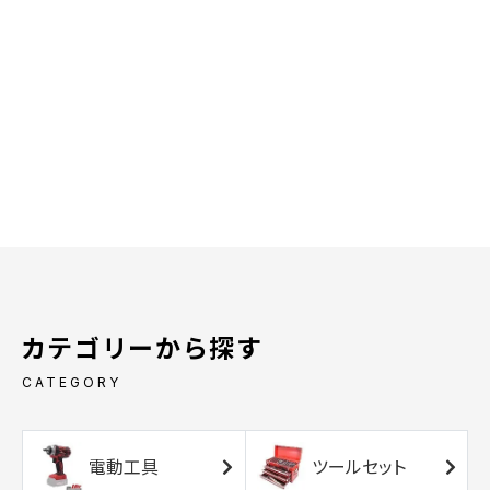
カテゴリーから探す
CATEGORY
電動工具
ツールセット