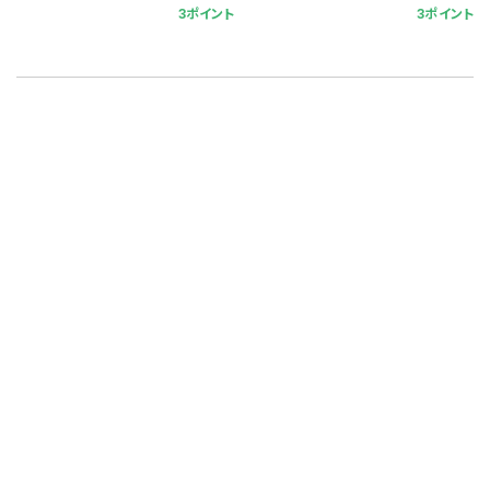
3ポイント
3ポイント