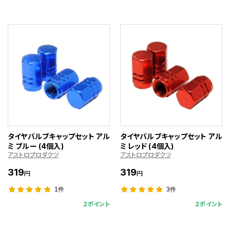
タイヤバルブキャップセット アル
タイヤバルブキャップセット アル
ミ ブルー (4個入)
ミ レッド (4個入)
アストロプロダクツ
アストロプロダクツ
319
319
円
円
1件
3件
2ポイント
2ポイント