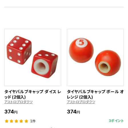
タイヤバルブキャップ ダイス レ
タイヤバルブキャップ ボール オ
ッド (2個入)
レンジ (2個入)
アストロプロダクツ
アストロプロダクツ
374
374
円
円
3ポイント
1件