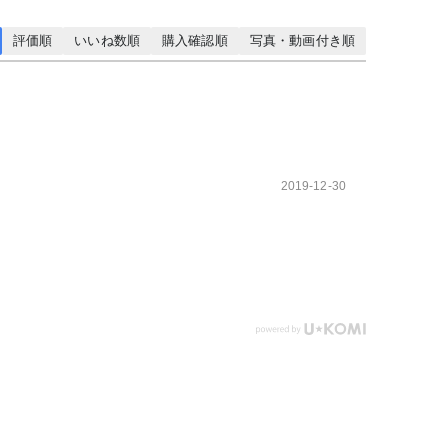
評価順
いいね数順
購入確認順
写真・動画付き順
2019-12-30