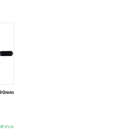
90mm
8ポイント