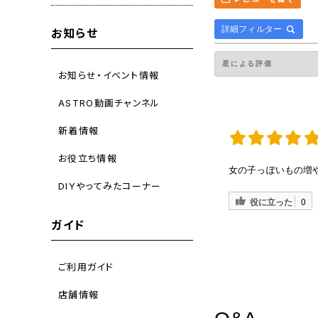
詳細フィルター
お知らせ
お知らせ・イベント情報
ASTRO動画チャンネル
新着情報
お役立ち情報
女の子っぽいもの増
DIYやってみたコーナー
役に立った
0
ガイド
ご利用ガイド
店舗情報