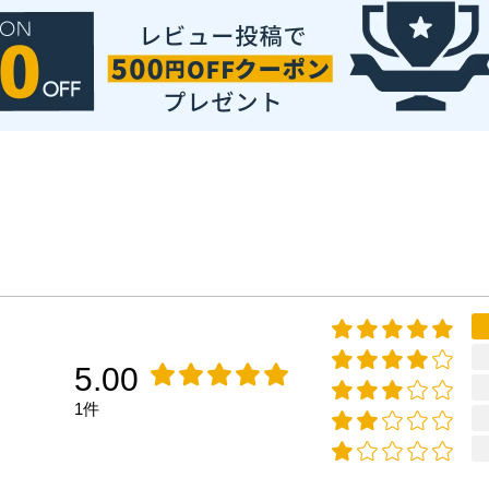
5.00
1件