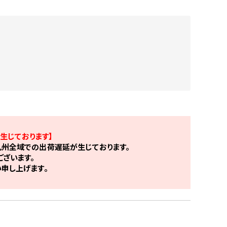
生じております】
州全域での出荷遅延が生じております。
ざいます。
申し上げます。