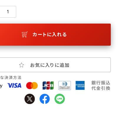
カートに入れる
お気に入りに追加