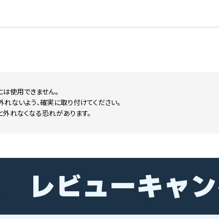
には使用できません。
外れないよう、確実に取り付けてください。
と外れなくなる恐れがあります。