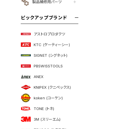
製品補修用パーツ
ピックアップブランド
アストロプロダクツ
KTC (ケーティーシー)
SIGNET (シグネット)
PBSWISSTOOLS
ANEX
KNIPEX (クニペックス)
koken (コーケン)
TONE (トネ)
3M (スリーエム)