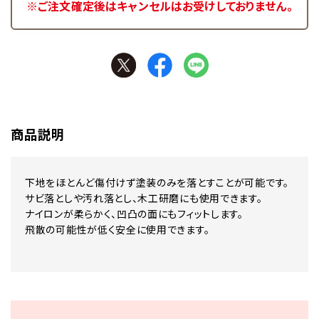
※ご注文確定後はキャンセルはお受けしておりません。
商品説明
下地をほとんど傷付けず塗装のみを落とすことが可能です。
サビ落としや汚れ落とし、木工研磨にも使用できます。
ナイロンが柔らかく、凹凸の面にもフィットします。
飛散の可能性が低く安全に使用できます。