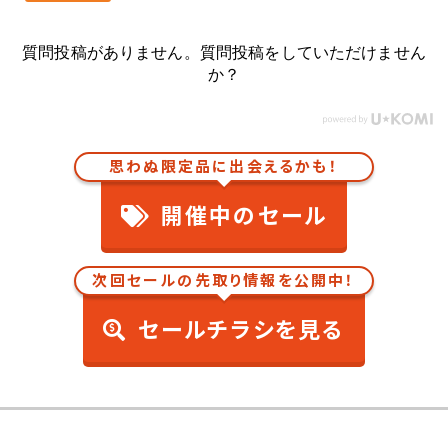
質問投稿がありません。質問投稿をしていただけません
か？
思わぬ限定品に出会えるかも！
開催中のセール
次回セールの先取り情報を公開中！
セールチラシを見る