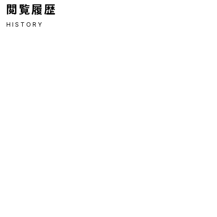
閲覧履歴
HISTORY