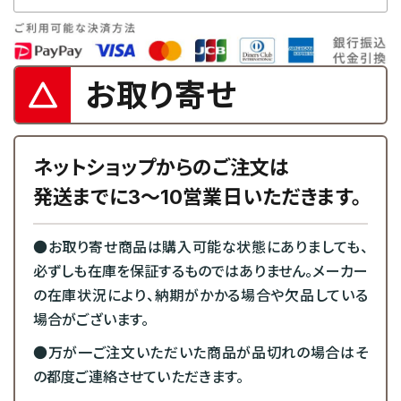
お取り寄せ
ネットショップからのご注文は
発送までに3～10営業日いただきます。
●お取り寄せ商品は購入可能な状態にありましても、
必ずしも在庫を保証するものではありません。メーカー
の在庫状況により、納期がかかる場合や欠品している
場合がございます。
●万が一ご注文いただいた商品が品切れの場合はそ
の都度ご連絡させていただきます。