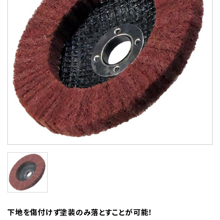
下地を傷付けず塗装のみ落とすことが可能！