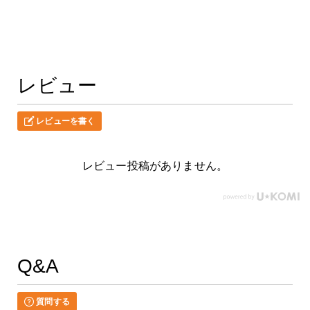
レビュー
レビューを書く
レビュー投稿がありません。
Q&A
質問する