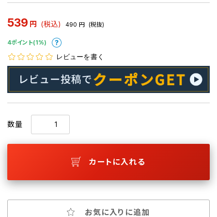
539
円
(税込)
490
円
(税抜)
4ポイント(1%)
レビューを書く
数量
カートに入れる
お気に入りに追加