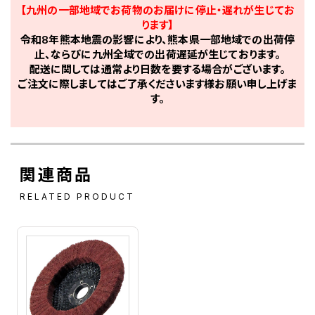
【九州の一部地域でお荷物のお届けに停止・遅れが生じてお
ります】
令和8年熊本地震の影響により、熊本県一部地域での出荷停
止、ならびに九州全域での出荷遅延が生じております。
配送に関しては通常より日数を要する場合がございます。
ご注文に際しましてはご了承くださいます様お願い申し上げま
す。
関連商品
RELATED PRODUCT