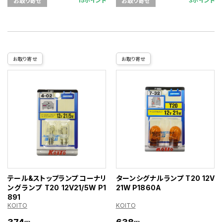
15ポイント
3ポイント
お取り寄せ
お取り寄せ
お取り寄せ
お取り寄せ
テール&ストップランプ コーナリ
ターンシグナルランプ T20 12V
ングランプ T20 12V21/5W P1
21W P1860A
891
KOITO
KOITO