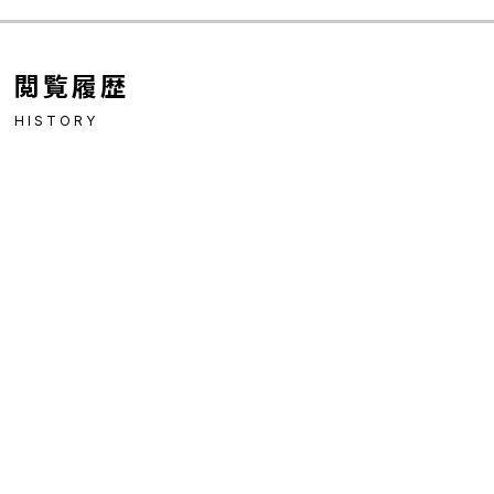
閲覧履歴
HISTORY