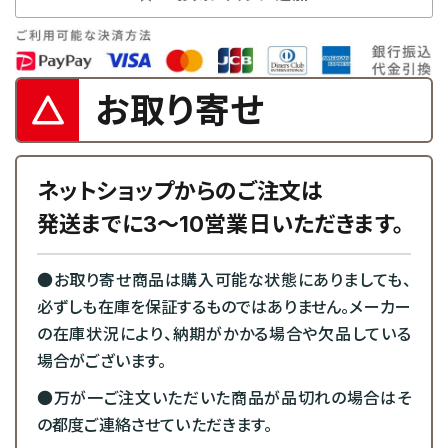
お取り寄せ
ネットショップからのご注文は
発送までに3～10営業日いただきます。
●お取り寄せ商品は購入可能な状態にありましても、
必ずしも在庫を保証するものではありません。メーカー
の在庫状況により、納期がかかる場合や欠品している
場合がございます。
●万が一ご注文いただいた商品が品切れの場合はそ
の都度ご連絡させていただきます。