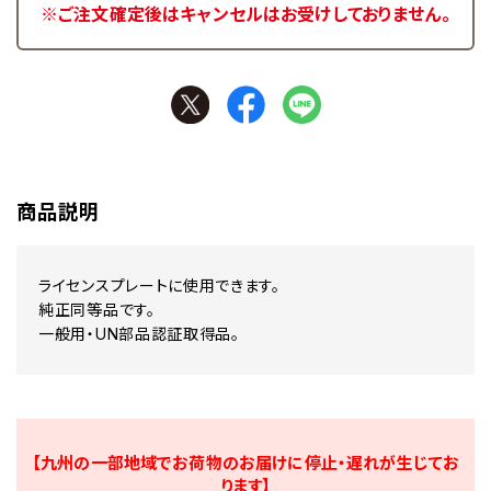
※ご注文確定後はキャンセルはお受けしておりません。
商品説明
ライセンスプレートに使用できます。
純正同等品です。
一般用・UN部品認証取得品。
【九州の一部地域でお荷物のお届けに停止・遅れが生じてお
ります】