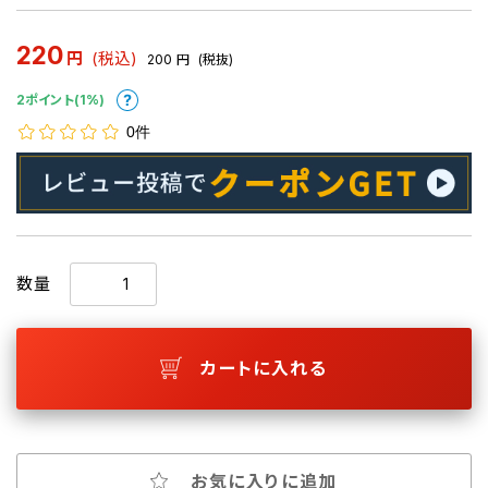
220
円
(税込)
200
円
(税抜)
2ポイント(1%)
0件
数量
カートに入れる
お気に入りに追加