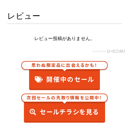
レビュー
レビュー投稿がありません。
思わぬ限定品に出会えるかも！
開催中のセール
次回セールの先取り情報を公開中！
セールチラシを見る