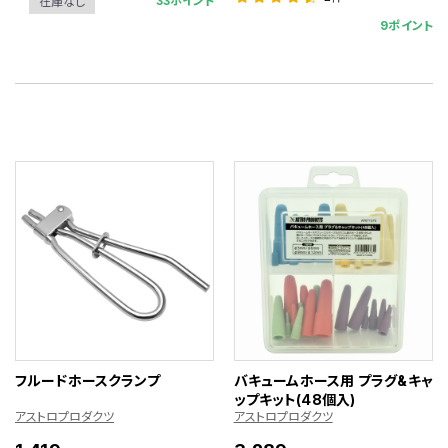
33ポイント
在庫なし
9ポイント
フルードホースクランプ
バキュームホース用 プラグ&キャ
ップキット(48個入)
アストロプロダクツ
アストロプロダクツ