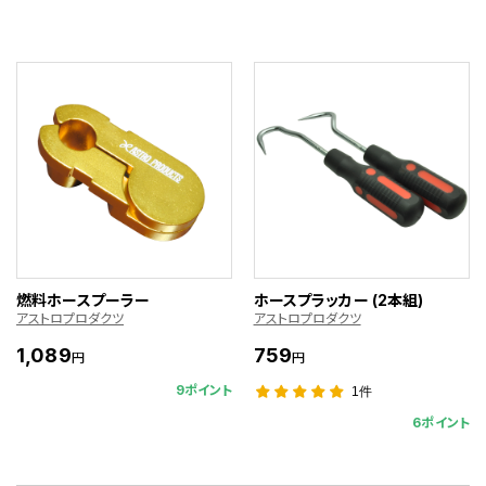
燃料ホースプーラー
ホースプラッカー (2本組)
アストロプロダクツ
アストロプロダクツ
1,089
759
円
円
9ポイント
1件
6ポイント