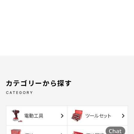
カテゴリーから探す
CATEGORY
電動工具
ツールセット