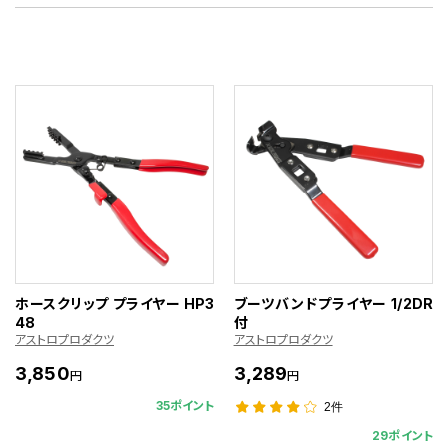
ホースクリップ プライヤー HP3
ブーツバンドプライヤー 1/2DR
48
付
アストロプロダクツ
アストロプロダクツ
3,850
3,289
円
円
35ポイント
2件
29ポイント