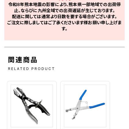
令和8年熊本地震の影響により、熊本県一部地域での出荷停
止、ならびに九州全域での出荷遅延が生じております。
配送に関しては通常より日数を要する場合がございます。
ご注文に際しましてはご了承くださいます様お願い申し上げま
す。
関連商品
RELATED PRODUCT