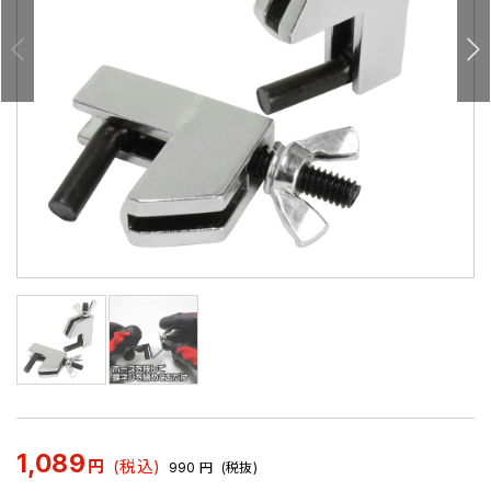
1,089
円
(税込)
990
円
(税抜)