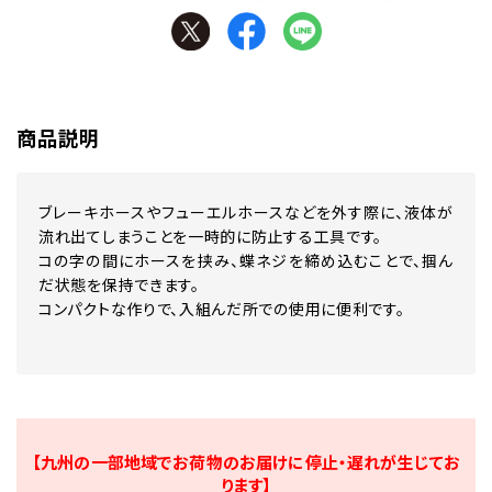
商品説明
ブレーキホースやフューエルホースなどを外す際に、液体が
流れ出てしまうことを一時的に防止する工具です。
コの字の間にホースを挟み、蝶ネジを締め込むことで、掴ん
だ状態を保持できます。
コンパクトな作りで、入組んだ所での使用に便利です。
【九州の一部地域でお荷物のお届けに停止・遅れが生じてお
ります】