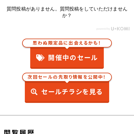
質問投稿がありません。質問投稿をしていただけません
か？
思わぬ限定品に出会えるかも！
開催中のセール
次回セールの先取り情報を公開中！
セールチラシを見る
閲覧履歴