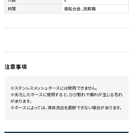
材質
亜鉛合金、炭素鋼
注意事項
※ステンレスメッシュホースには使用できません。
※劣化したホースに使用すると、ひび割れや漏れが生じる恐れ
があります。
※ホースによっては、液体流出を遮断できない場合があります。