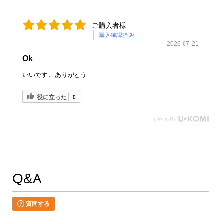
ご購入者様
購入確認済み
2026-07-21
Ok
いいです、ありがとう
役に立った
0
Q&A
質問する