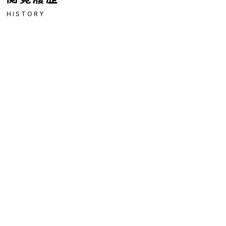
HISTORY