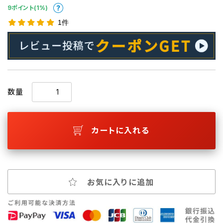
9ポイント(1%)
1件
数量
カートに入れる
お気に入りに追加