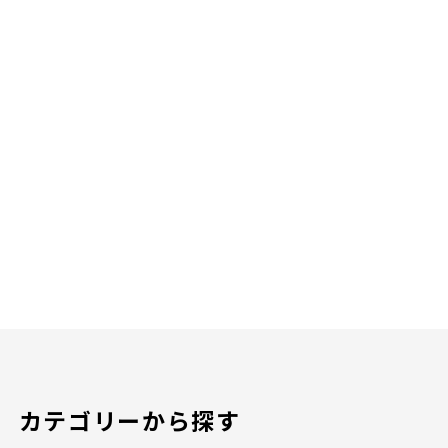
カテゴリーから探す