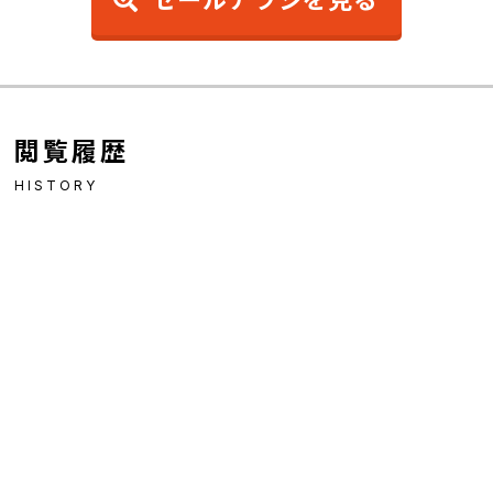
閲覧履歴
HISTORY