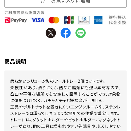
お気に入りに追加
商品説明
柔らかいシリコーン製のツールトレー2個セットです。
柔軟性があり、滑りにくく、熱や油脂類にも強い素材なので、
凸凹や平滑な場所でも安定して設置することができ、対象物
に傷をつけにくく、ガチャガチャと嫌な音がしません。
工具やボルトナットを置きにくいエンジンルームや、ステンレ
ストレーでは滑ってしまうような場所での作業で重宝します。
トレーには、ソケットホルダーやビットホルダー、マグネットト
レーがあり、他の工具に埋もれやすい先端具や、無くしやすい