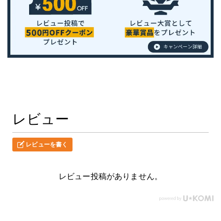
レビュー
レビューを書く
レビュー投稿がありません。