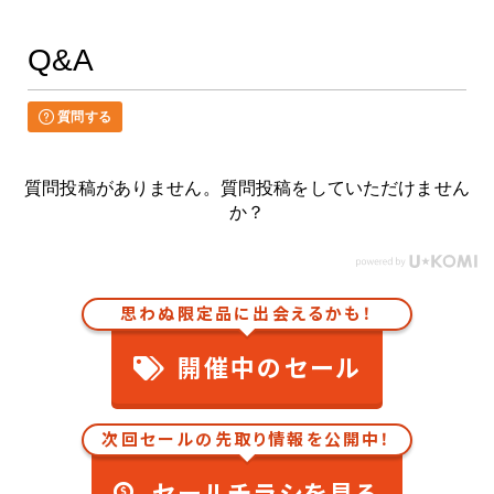
Q&A
質問する
質問投稿がありません。質問投稿をしていただけません
か？
思わぬ限定品に出会えるかも！
開催中のセール
次回セールの先取り情報を公開中！
セールチラシを見る