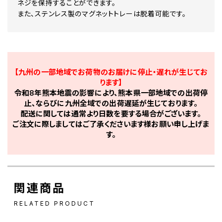
ネジを保持することができます。
また、ステンレス製のマグネットトレーは脱着可能です。
【九州の一部地域でお荷物のお届けに停止・遅れが生じてお
ります】
令和8年熊本地震の影響により、熊本県一部地域での出荷停
止、ならびに九州全域での出荷遅延が生じております。
配送に関しては通常より日数を要する場合がございます。
ご注文に際しましてはご了承くださいます様お願い申し上げま
す。
関連商品
RELATED PRODUCT