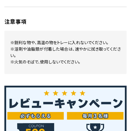
注意事項
※鋭利な物や、高温の物をトレーに入れないでください。
※溶剤や油脂類が付着した場合は、速やかに拭き取ってくださ
い。
※火気のそばで、使用しないでください。