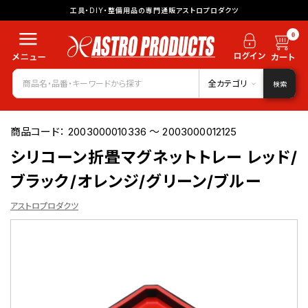
工具・DIY・整備用品の専門通販アストロプロダクツ
0
全カテゴリ
検索
商品コード：
2003000010336 ～ 2003000012125
シリコーン折畳マグネットトレー レッド/
ブラック/オレンジ/グリーン/ブルー
アストロプロダクツ