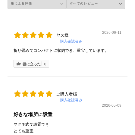
2026-06-11
ヤス様
購入確認済み
折り畳めてコンパクトに収納でき、重宝しています。
役に立った
0
ご購入者様
購入確認済み
2026-05-09
好きな場所に設置
マグネ式で設置でき
とても重宝