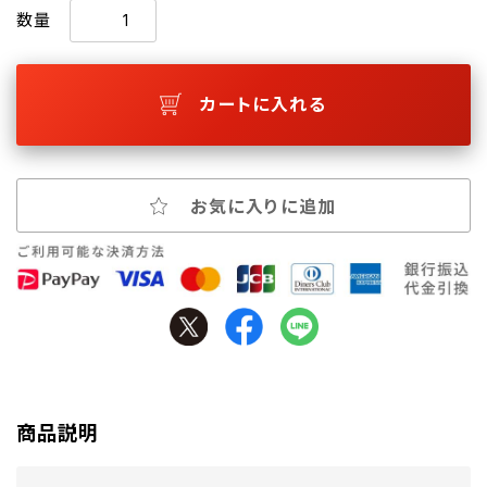
数量
カートに入れる
お気に入りに追加
商品説明