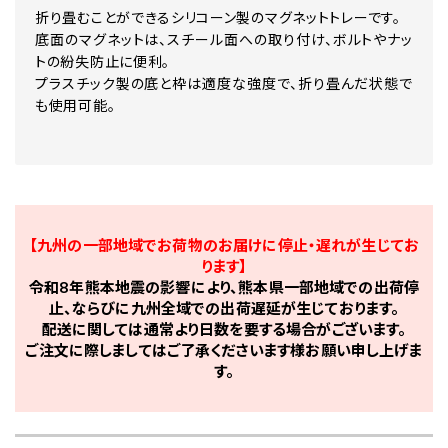
折り畳むことができるシリコーン製のマグネットトレーです。
底面のマグネットは、スチール面への取り付け、ボルトやナッ
トの紛失防止に便利。
プラスチック製の底と枠は適度な強度で、折り畳んだ状態で
も使用可能。
【九州の一部地域でお荷物のお届けに停止・遅れが生じてお
ります】
令和8年熊本地震の影響により、熊本県一部地域での出荷停
止、ならびに九州全域での出荷遅延が生じております。
配送に関しては通常より日数を要する場合がございます。
ご注文に際しましてはご了承くださいます様お願い申し上げま
す。