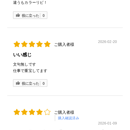
違うもカラーリピ！
役に立った
0
2026-02-20
ご購入者様
いい感じ
文句無しです
仕事で重宝してます
役に立った
0
ご購入者様
購入確認済み
2026-01-09