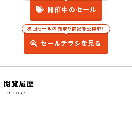
開催中のセール
次回セールの先取り情報を公開中！
セールチラシを見る
閲覧履歴
HISTORY