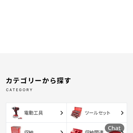
カテゴリーから探す
CATEGORY
電動工具
ツールセット
収納
収納関連