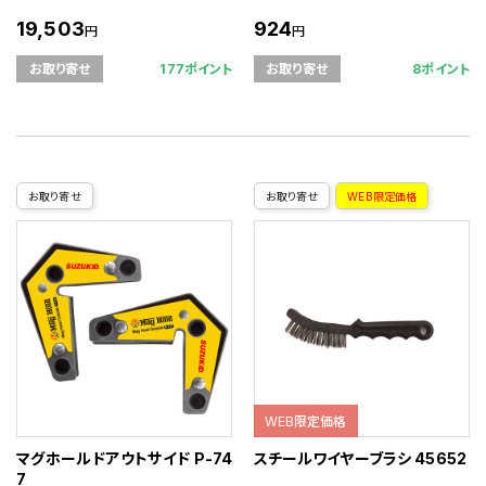
19,503
924
円
円
177ポイント
8ポイント
お取り寄せ
お取り寄せ
お取り寄せ
お取り寄せ
WEB限定価格
WEB限定価格
マグホールドアウトサイド P-74
スチールワイヤーブラシ 45652
7