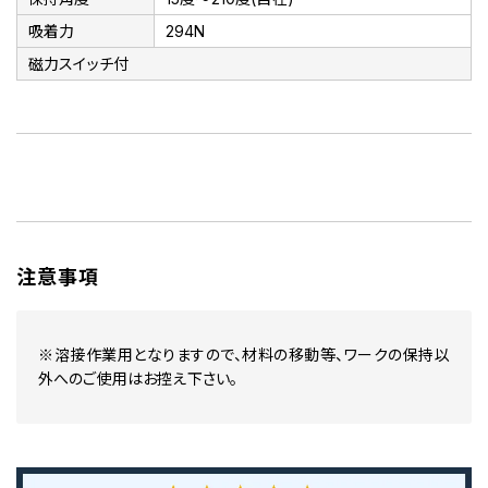
吸着力
294N
磁力スイッチ付
注意事項
※溶接作業用となりますので、材料の移動等、ワークの保持以
外へのご使用はお控え下さい。