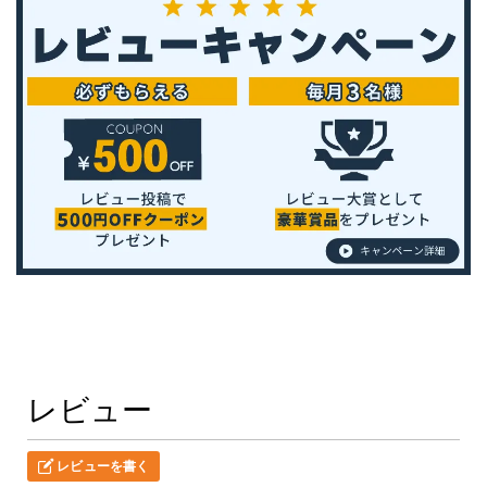
レビュー
レビューを書く