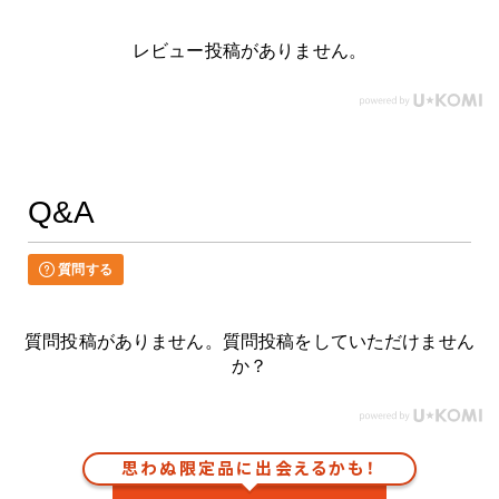
レビュー投稿がありません。
Q&A
質問する
質問投稿がありません。質問投稿をしていただけません
か？
思わぬ限定品に出会えるかも！