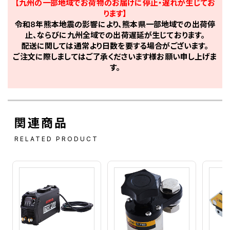
【九州の一部地域でお荷物のお届けに停止・遅れが生じてお
ります】
令和8年熊本地震の影響により、熊本県一部地域での出荷停
止、ならびに九州全域での出荷遅延が生じております。
配送に関しては通常より日数を要する場合がございます。
ご注文に際しましてはご了承くださいます様お願い申し上げま
す。
関連商品
RELATED PRODUCT