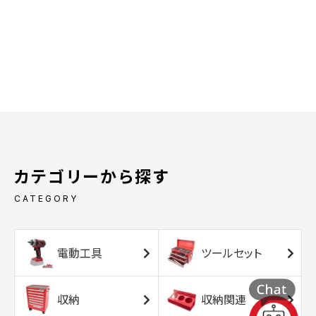
カテゴリーから探す
CATEGORY
電動工具
ツールセット
収納
収納関連