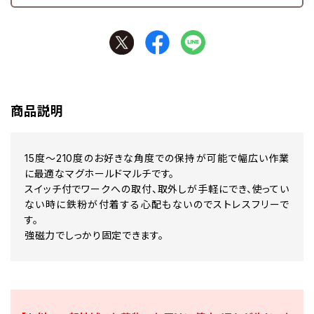
商品説明
15度～210度のお好きな角度での保持が可能で幅広い作業
に最適なマグホールドマルチです。
スイッチ付でワークへの取付、取外しが手軽にでき、使ってい
ない時に鉄粉が付着する心配もないのでストレスフリーで
す。
強磁力でしっかり固定できます。