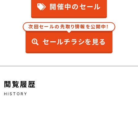
開催中のセール
次回セールの先取り情報を公開中！
セールチラシを見る
閲覧履歴
HISTORY