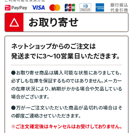
お取り寄せ
ネットショップからのご注文は
発送までに3～10営業日いただきます。
●お取り寄せ商品は購入可能な状態にありましても、
必ずしも在庫を保証するものではありません。メーカー
の在庫状況により、納期がかかる場合や欠品している
場合がございます。
●万が一ご注文いただいた商品が品切れの場合はそ
の都度ご連絡させていただきます。
※ご注文確定後はキャンセルはお受けしておりません。