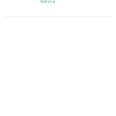
10ポイント