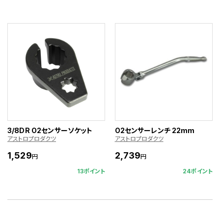
3/8DR O2センサーソケット
O2センサーレンチ 22mm
アストロプロダクツ
アストロプロダクツ
1,529
2,739
円
円
13ポイント
24ポイント