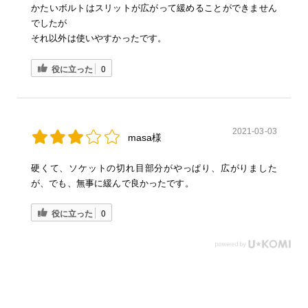
かたいボルトはスリットが広がって緩めることができません
でしたが
それ以外は使いやすかったです。
役に立った
0
2021-03-03
masa様
硬くて、ソケットの切れ目部分がやっぱり、広がりました
が、でも、無事に緩んで良かったです。
役に立った
0