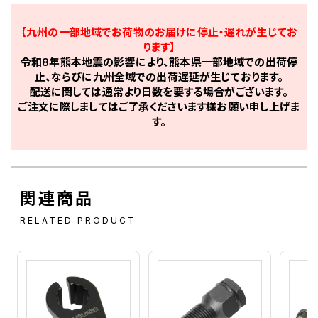
【九州の一部地域でお荷物のお届けに停止・遅れが生じてお
ります】
令和8年熊本地震の影響により、熊本県一部地域での出荷停
止、ならびに九州全域での出荷遅延が生じております。
配送に関しては通常より日数を要する場合がございます。
ご注文に際しましてはご了承くださいます様お願い申し上げま
す。
関連商品
RELATED PRODUCT