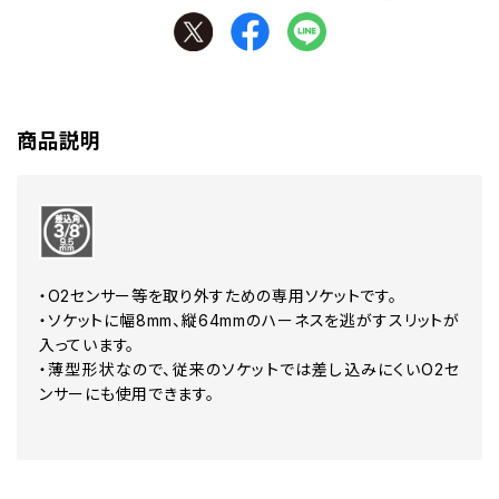
商品説明
・O2センサー等を取り外すための専用ソケットです。
・ソケットに幅8mm、縦64mmのハーネスを逃がすスリットが
入っています。
・薄型形状なので、従来のソケットでは差し込みにくいO2セ
ンサーにも使用できます。