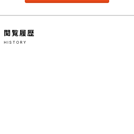
閲覧履歴
HISTORY