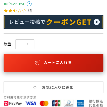
15ポイント(1%)
3件
数量
カートに入れる
お気に入りに追加