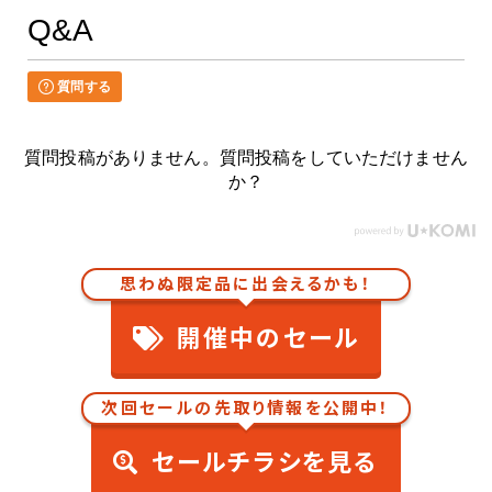
Q&A
質問する
質問投稿がありません。質問投稿をしていただけません
か？
思わぬ限定品に出会えるかも！
開催中のセール
次回セールの先取り情報を公開中！
セールチラシを見る