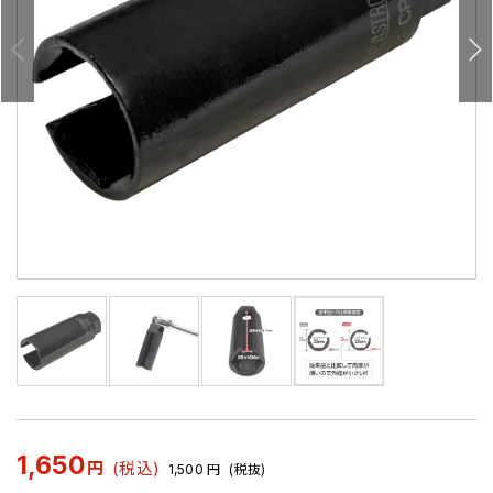
1,650
円
(税込)
1,500
円
(税抜)