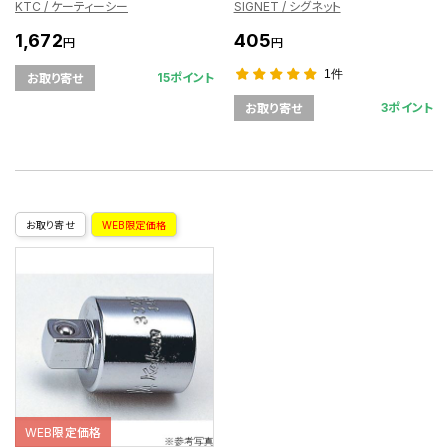
KTC / ケーティーシー
SIGNET / シグネット
1,672
405
円
円
1件
15ポイント
お取り寄せ
3ポイント
お取り寄せ
お取り寄せ
WEB限定価格
WEB限定価格