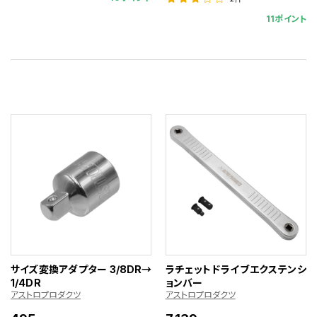
11ポイント
サイズ変換アダプター 3/8DR→
ラチェットドライブエクステンシ
1/4DR
ョンバー
アストロプロダクツ
アストロプロダクツ