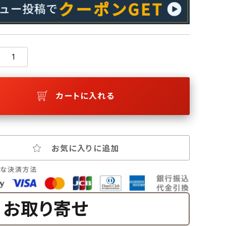
カートに入れる
お気に入りに追加
お取り寄せ