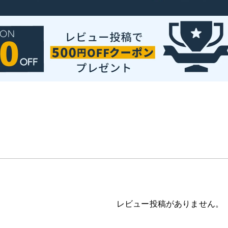
レビュー投稿がありません。