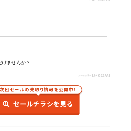
だけませんか？
次回セールの先取り情報を公開中！
セールチラシを見る