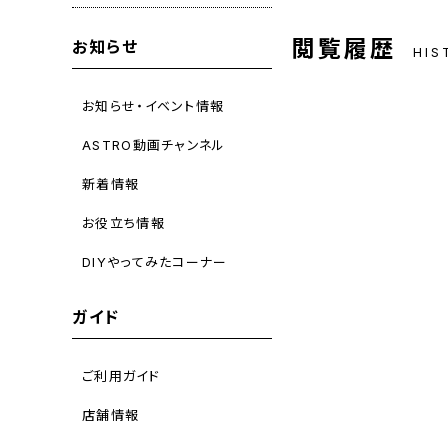
閲覧履歴
お知らせ
HIS
お知らせ・イベント情報
ASTRO動画チャンネル
新着情報
お役立ち情報
DIYやってみたコーナー
ガイド
ご利用ガイド
店舗情報