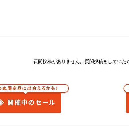
質問投稿がありません。質問投稿をしていた
わぬ限定品に出会えるかも！
開催中のセール