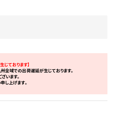
生じております】
州全域での出荷遅延が生じております。
ざいます。
申し上げます。