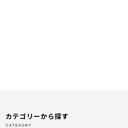
カテゴリーから探す
CATEGORY