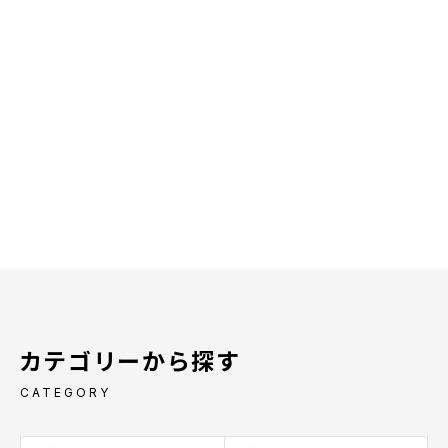
カテゴリーから探す
CATEGORY