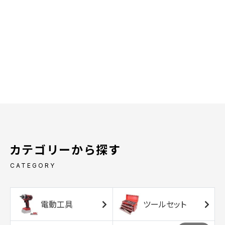
カテゴリーから探す
CATEGORY
電動工具
ツールセット