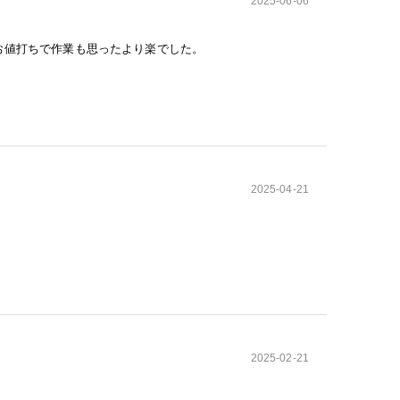
2025-06-06
お値打ちで作業も思ったより楽でした。
2025-04-21
2025-02-21