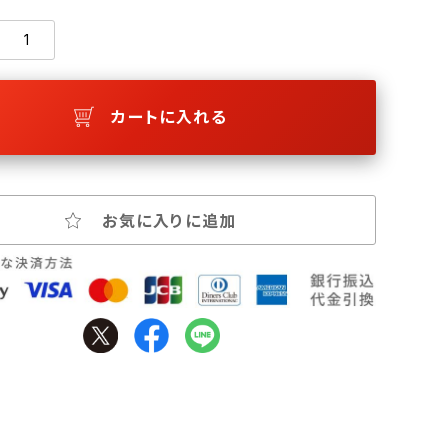
カートに入れる
お気に入りに追加