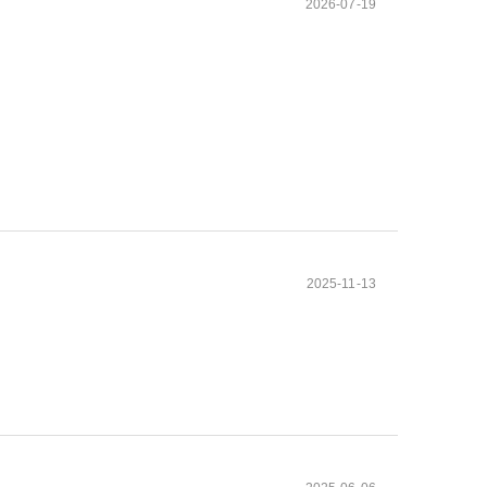
2026-07-19
2025-11-13