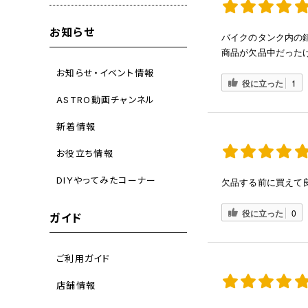
お知らせ
バイクのタンク内の
商品が欠品中だった
お知らせ・イベント情報
役に立った
1
ASTRO動画チャンネル
新着情報
お役立ち情報
DIYやってみたコーナー
欠品する前に買えて
役に立った
0
ガイド
ご利用ガイド
店舗情報