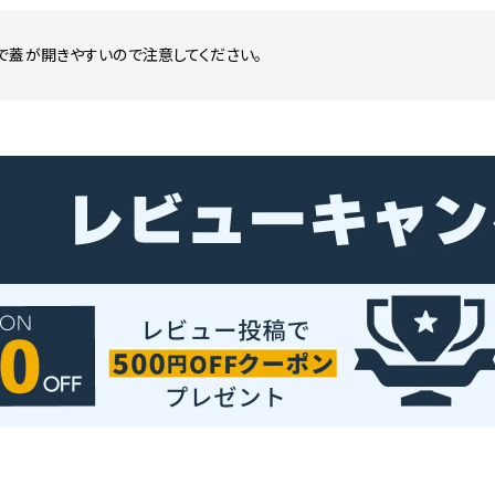
で蓋が開きやすいので注意してください。