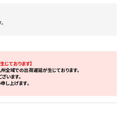
。
生じております】
州全域での出荷遅延が生じております。
ざいます。
申し上げます。