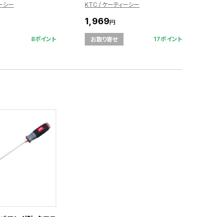
ィーシー
KTC / ケーティーシー
1,969
円
8ポイント
17ポイント
お取り寄せ