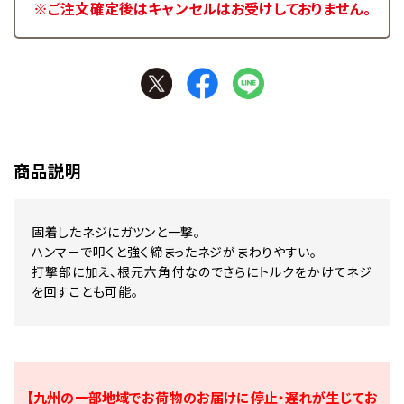
※ご注文確定後はキャンセルはお受けしておりません。
商品説明
固着したネジにガツンと一撃。
ハンマーで叩くと強く締まったネジがまわりやすい。
打撃部に加え、根元六角付なのでさらにトルクをかけてネジ
を回すことも可能。
【九州の一部地域でお荷物のお届けに停止・遅れが生じてお