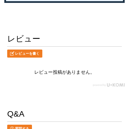
レビュー
レビューを書く
レビュー投稿がありません。
Q&A
質問する