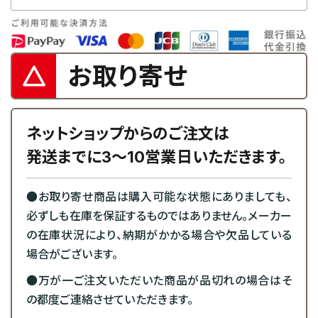
お取り寄せ
ネットショップからのご注文は
発送までに3～10営業日いただきます。
●お取り寄せ商品は購入可能な状態にありましても、
必ずしも在庫を保証するものではありません。メーカー
の在庫状況により、納期がかかる場合や欠品している
場合がございます。
●万が一ご注文いただいた商品が品切れの場合はそ
の都度ご連絡させていただきます。