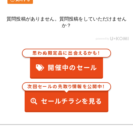
質問投稿がありません。質問投稿をしていただけません
か？
思わぬ限定品に出会えるかも！
開催中のセール
次回セールの先取り情報を公開中！
セールチラシを見る