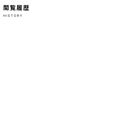
閲覧履歴
HISTORY