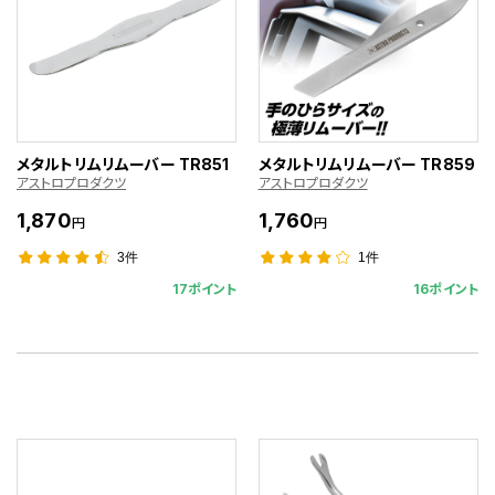
メタルトリムリムーバー TR851
メタルトリムリムーバー TR859
アストロプロダクツ
アストロプロダクツ
1,870
1,760
円
円
3件
1件
17ポイント
16ポイント