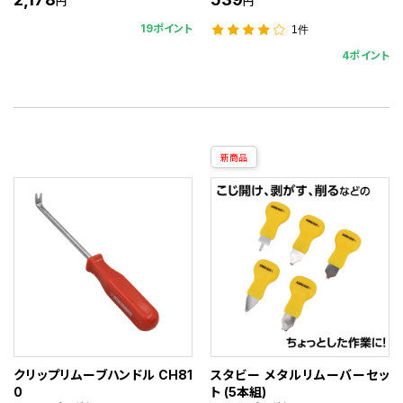
円
円
19ポイント
1件
4ポイント
新商品
クリップリムーブハンドル CH81
スタビー メタルリムーバーセッ
0
ト (5本組)