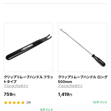
クリップリムーブハンドル フラッ
クリップリムーブハンドル ロング
トタイプ
500mm
アストロプロダクツ
アストロプロダクツ
759
1,419
円
円
12ポイント
1件
6ポイント