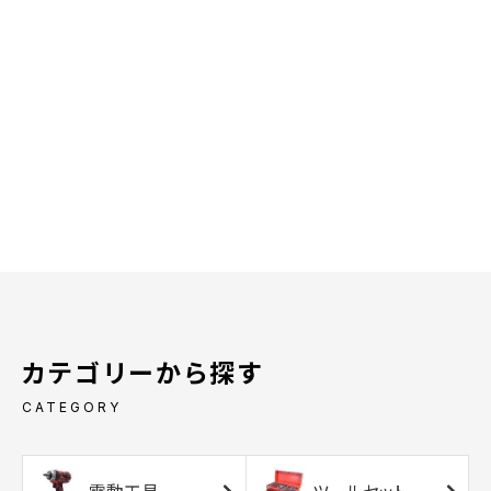
カテゴリーから探す
CATEGORY