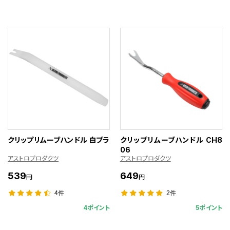
クリップリムーブハンドル 白プラ
クリップリムーブハンドル CH8
06
アストロプロダクツ
アストロプロダクツ
539
649
円
円
4件
2件
4ポイント
5ポイント