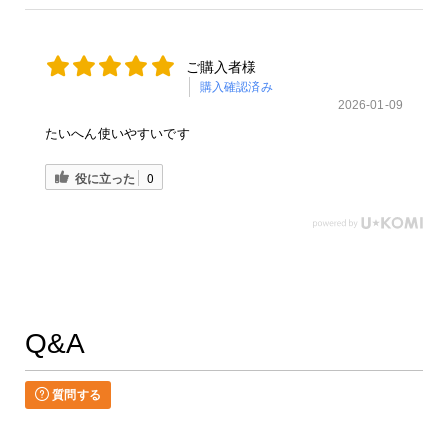
ご購入者様
購入確認済み
2026-01-09
たいへん使いやすいです
役に立った
0
Q&A
質問する