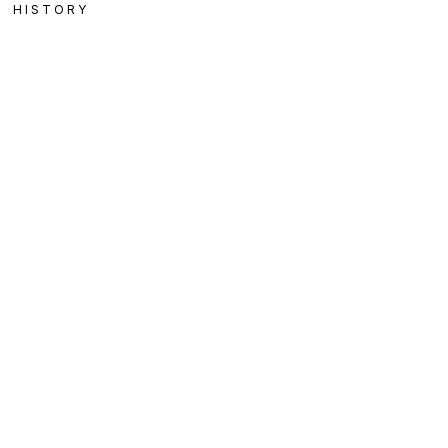
HISTORY