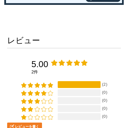
レビュー
5.00
2件
(2)
(0)
(0)
(0)
(0)
レビューを書く