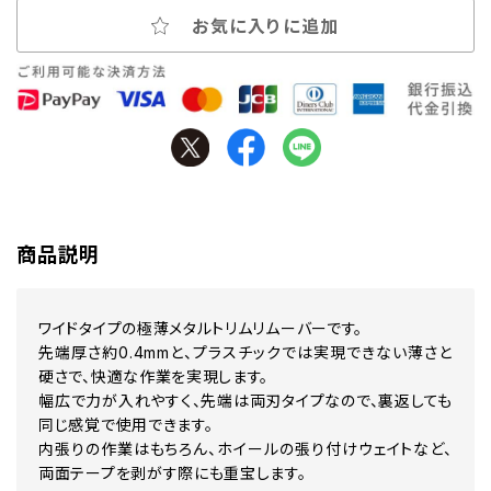
お気に入りに追加
商品説明
ワイドタイプの極薄メタルトリムリムーバーです。
先端厚さ約0.4mmと、プラスチックでは実現できない薄さと
硬さで、快適な作業を実現します。
幅広で力が入れやすく、先端は両刃タイプなので、裏返しても
同じ感覚で使用できます。
内張りの作業はもちろん、ホイールの張り付けウェイトなど、
両面テープを剥がす際にも重宝します。