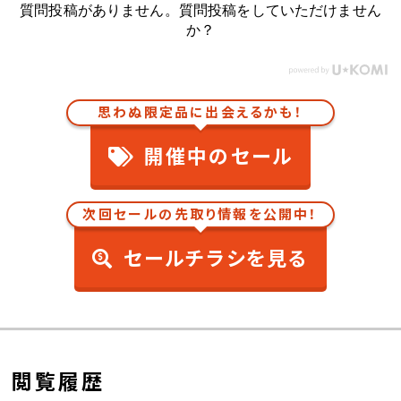
質問投稿がありません。質問投稿をしていただけません
か？
思わぬ限定品に出会えるかも！
開催中のセール
次回セールの先取り情報を公開中！
セールチラシを見る
閲覧履歴