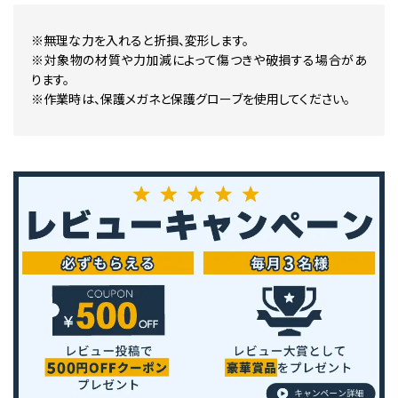
※無理な力を入れると折損、変形します。
※対象物の材質や力加減によって傷つきや破損する場合があ
ります。
※作業時は、保護メガネと保護グローブを使用してください。