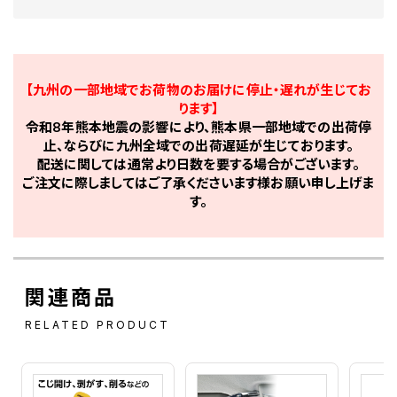
【九州の一部地域でお荷物のお届けに停止・遅れが生じてお
ります】
令和8年熊本地震の影響により、熊本県一部地域での出荷停
止、ならびに九州全域での出荷遅延が生じております。
配送に関しては通常より日数を要する場合がございます。
ご注文に際しましてはご了承くださいます様お願い申し上げま
す。
関連商品
RELATED PRODUCT