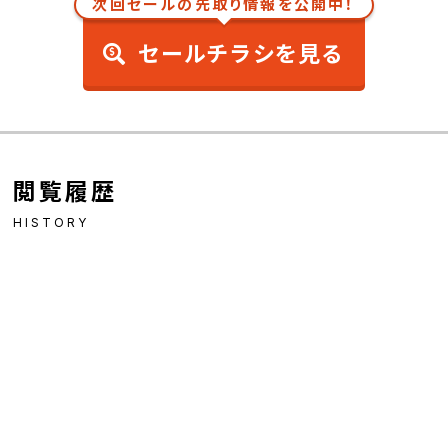
次回セールの先取り情報を公開中！
セールチラシを見る
閲覧履歴
HISTORY