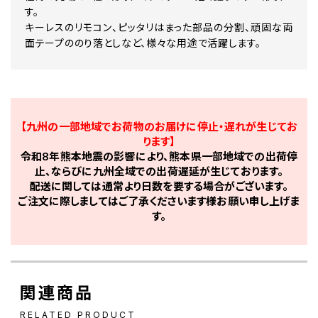
す。
キーレスのリモコン、ピッタリはまった部品の分割、頑固な両
面テープののり落としなど、様々な用途で活躍します。
【九州の一部地域でお荷物のお届けに停止・遅れが生じてお
ります】
令和8年熊本地震の影響により、熊本県一部地域での出荷停
止、ならびに九州全域での出荷遅延が生じております。
配送に関しては通常より日数を要する場合がございます。
ご注文に際しましてはご了承くださいます様お願い申し上げま
す。
関連商品
RELATED PRODUCT