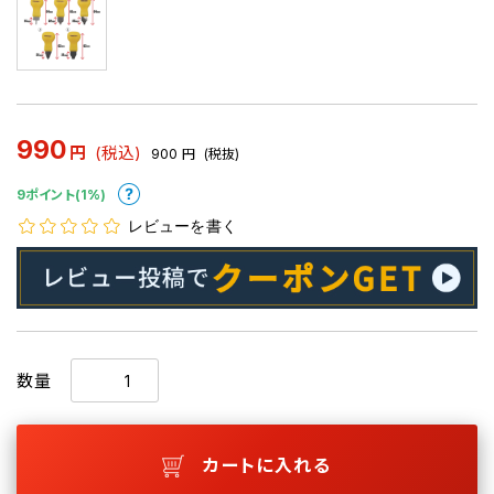
990
円
(税込)
900
円
(税抜)
9ポイント(1%)
レビューを書く
数量
カートに入れる