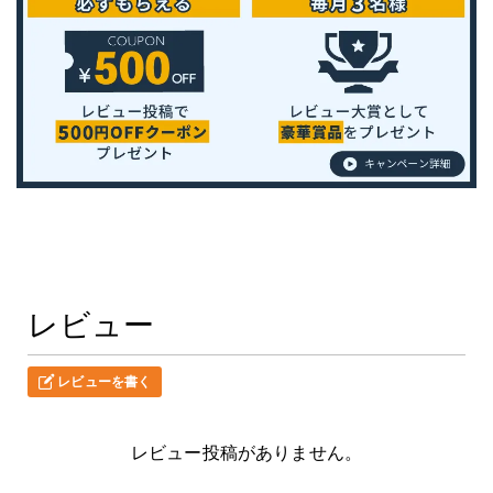
レビュー
レビューを書く
レビュー投稿がありません。