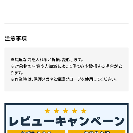
注意事項
※無理な力を入れると折損、変形します。
※対象物の材質や力加減によって傷つきや破損する場合があ
ります。
※作業時は、保護メガネと保護グローブを使用してください。