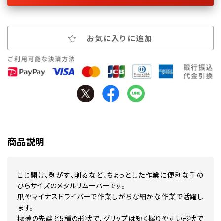
お気に入りに追加
商品説明
こじ開け、剥がす、削るなど、ちょっとした作業に便利な手の
ひらサイズのメタルリムーバーです。
爪やマイナスドライバーで作業しがちな細かな作業で活躍し
ます。
極薄の先端と5種の形状で、グリップは短く握りやすい形状で