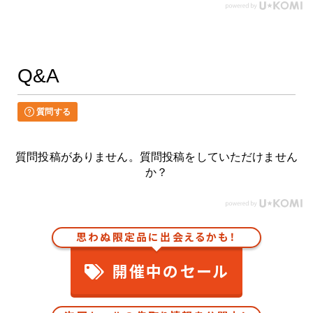
Q&A
質問する
質問投稿がありません。質問投稿をしていただけません
か？
思わぬ限定品に出会えるかも！
開催中のセール