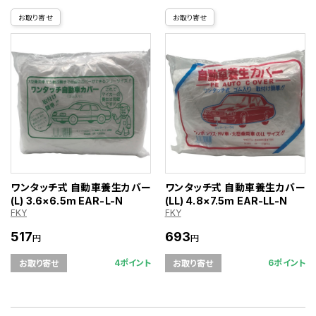
お取り寄せ
お取り寄せ
ワンタッチ式 自動車養生カバー
ワンタッチ式 自動車養生カバー
(L) 3.6×6.5m EAR-L-N
(LL) 4.8×7.5m EAR-LL-N
FKY
FKY
517
693
円
円
4ポイント
6ポイント
お取り寄せ
お取り寄せ