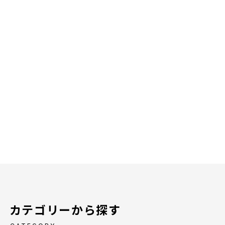
カテゴリーから探す