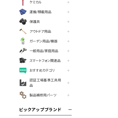
ケミカル
運搬/積載用品
保護具
アウトドア用品
ガーデン用品/機器
一般用品/家庭用品
スマートフォン関連品
おすすめカテゴリ
認証工場基準工具用
品
製品補修用パーツ
ピックアップブランド