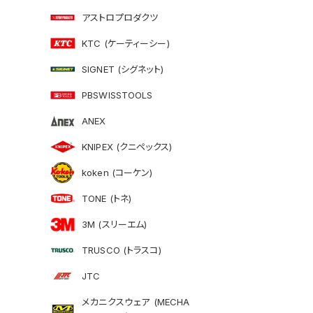
アストロプロダクツ
KTC (ケーティーシー)
SIGNET (シグネット)
PBSWISSTOOLS
ANEX
KNIPEX (クニペックス)
koken (コーケン)
TONE (トネ)
3M (スリーエム)
TRUSCO (トラスコ)
JTC
メカニクスウェア (MECHA