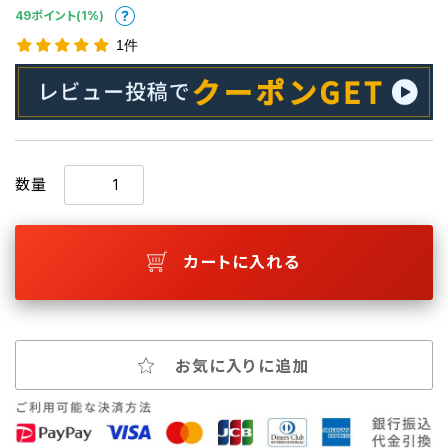
49ポイント(1%)
1件
数量
カートに入れる
お気に入りに追加