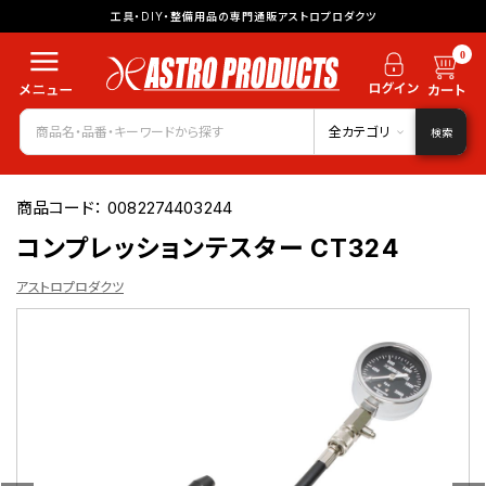
工具・DIY・整備用品の専門通販アストロプロダクツ
0
全カテゴリ
検索
商品コード：
0082274403244
コンプレッションテスター CT324
アストロプロダクツ