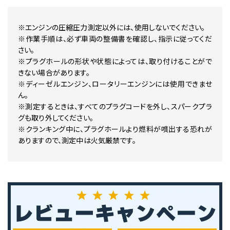
※エンジンの圧縮圧力測定以外には、使用しないでください。
※作業手順は、必ず車両の整備書を確認し、指示に従ってくだ
さい。
※プラグホールの形状や状態によっては、取り付けることがで
きない場合があります。
※ディーゼルエンジン、ロータリーエンジンには使用できませ
ん。
※測定するときは、すべてのプラグコードを外し、スパークプラ
グも取り外してください。
※クランキング中に、プラグホールより燃料が噴出する恐れが
ありますので、測定中は火気厳禁です。