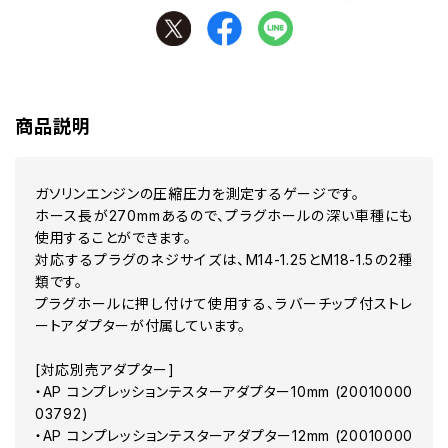
商品説明
ガソリンエンジンの圧縮圧力を測定するゲージです。
ホース長が270mmあるので、プラグホールの深い車種にも
使用することができます。
対応するプラグのネジサイズは、M14-1.25とM18-1.5の2種
類です。
プラグホールに押し付けて使用する、ラバーチップ付ストレ
ートアダプターが付属しています。
[対応別売アダプター]
・AP コンプレッションテスターアダプター10mm (20010000
03792)
・AP コンプレッションテスターアダプター12mm (20010000