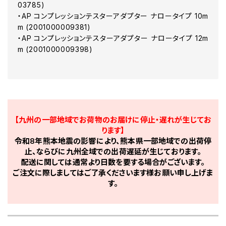
03785)
・AP コンプレッションテスターアダプター ナロータイプ 10m
m (2001000009381)
・AP コンプレッションテスターアダプター ナロータイプ 12m
m (2001000009398)
【九州の一部地域でお荷物のお届けに停止・遅れが生じてお
ります】
令和8年熊本地震の影響により、熊本県一部地域での出荷停
止、ならびに九州全域での出荷遅延が生じております。
配送に関しては通常より日数を要する場合がございます。
ご注文に際しましてはご了承くださいます様お願い申し上げま
す。