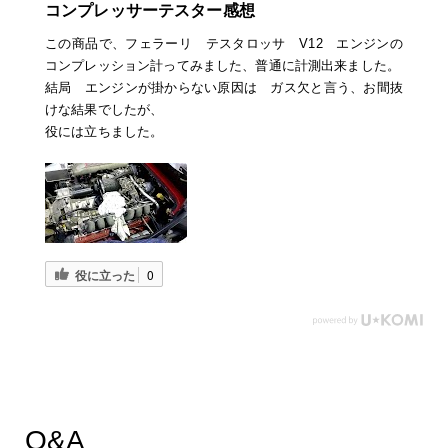
コンプレッサーテスター感想
この商品で、フェラーリ テスタロッサ V12 エンジンの
コンプレッション計ってみました、普通に計測出来ました。
結局 エンジンが掛からない原因は ガス欠と言う、お間抜
けな結果でしたが、
役には立ちました。
役に立った
0
Q&A