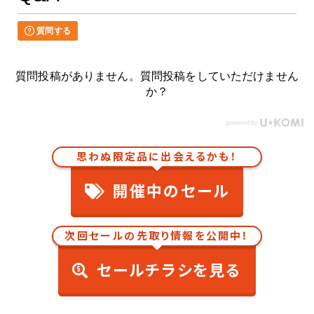
質問する
質問投稿がありません。質問投稿をしていただけません
か？
思わぬ限定品に出会えるかも！
開催中のセール
次回セールの先取り情報を公開中！
セールチラシを見る