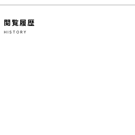
閲覧履歴
HISTORY