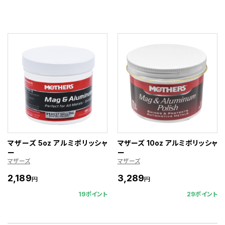
マザーズ 5oz アルミポリッシャ
マザーズ 10oz アルミポリッシャ
ー
ー
マザーズ
マザーズ
2,189
3,289
円
円
19ポイント
29ポイント