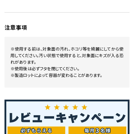
注意事項
※使用する前は、対象面の汚れ、ホコリ等を綺麗にしてから使
用してください。汚い状態で使用すると、対象面にキズが入る恐
れがあります。
※使用後は必ずフタを閉じてください。
※製造ロットによって容器が変わることがあります。