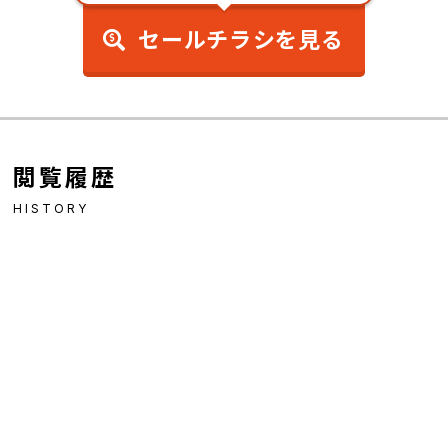
セールチラシを見る
閲覧履歴
HISTORY