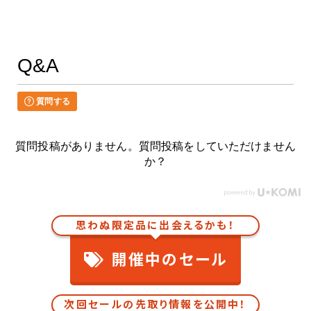
Q&A
質問する
質問投稿がありません。質問投稿をしていただけません
か？
思わぬ限定品に出会えるかも！
開催中のセール
次回セールの先取り情報を公開中！