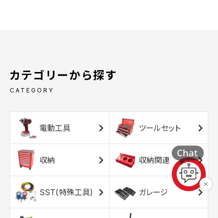
カテゴリーから探す
CATEGORY
電動工具
ツールセット
収納
収納関連
SST(特殊工具)
ガレージ