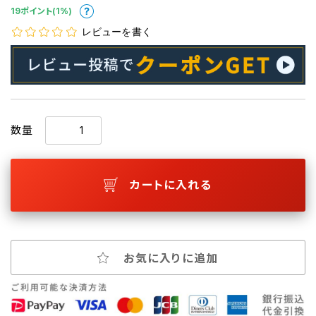
19ポイント(1%)
レビューを書く
数量
カートに入れる
お気に入りに追加