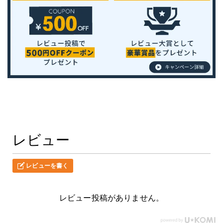
レビュー
レビューを書く
レビュー投稿がありません。