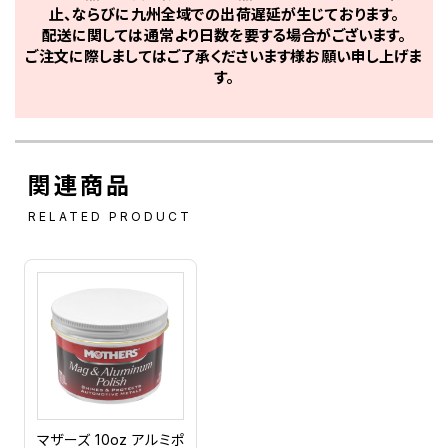
止、ならびに九州全域での出荷遅延が生じております。
配送に関しては通常より日数を要する場合がございます。
ご注文に際しましてはご了承くださいます様お願い申し上げま
す。
関連商品
RELATED PRODUCT
マザーズ 10oz アルミポ