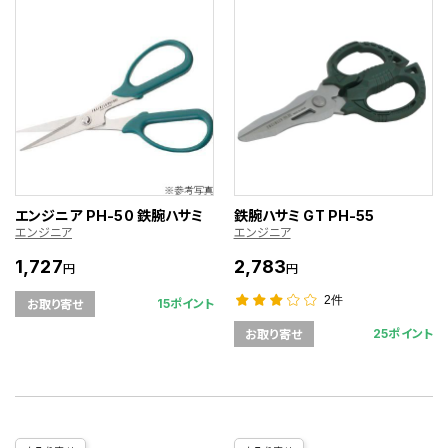
エンジニア PH-50 鉄腕ハサミ
鉄腕ハサミ GT PH-55
エンジニア
エンジニア
1,727
2,783
円
円
2件
15ポイント
お取り寄せ
25ポイント
お取り寄せ