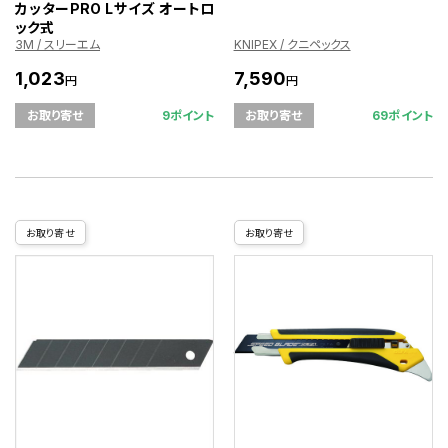
カッターPRO Lサイズ オートロ
ック式
3M / スリーエム
KNIPEX / クニペックス
1,023
7,590
円
円
9ポイント
69ポイント
お取り寄せ
お取り寄せ
お取り寄せ
お取り寄せ