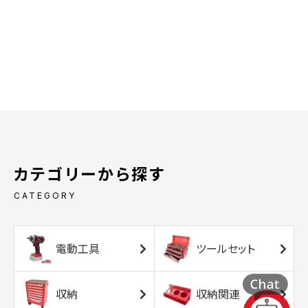
カテゴリーから探す
CATEGORY
電動工具
ツールセット
収納
収納関連