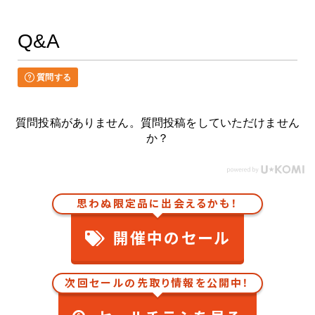
Q&A
質問する
質問投稿がありません。質問投稿をしていただけません
か？
思わぬ限定品に出会えるかも！
開催中のセール
次回セールの先取り情報を公開中！