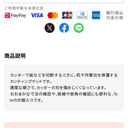
商品説明
カッターで紙などを切断するときに、机や作業台を保護する
カッティングマットです。
適度な硬さで、カッターの刃を傷めにくくなっています。
おおまかな寸法の確認や、直線や直角の確認にも便利な、1c
mの方眼入りです。