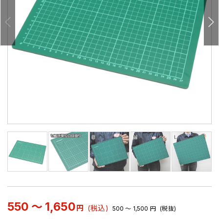
550 ～ 1,650
円
(税込)
500 ～ 1,500
円
(税抜)