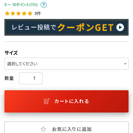
5 〜 15ポイント(1%)
3件
サイズ
選択してください
数量
カートに入れる
お気に入りに追加