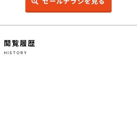
セールチラシを見る
閲覧履歴
HISTORY