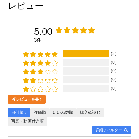
レビュー
5.00
3件
(3)
(0)
(0)
(0)
(0)
レビューを書く
日付順 ↓
評価順
いいね数順
購入確認順
写真・動画付き順
詳細フィルター