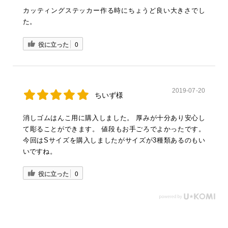
カッティングステッカー作る時にちょうど良い大きさでし
た。
役に立った
0
2019-07-20
ちいず様
消しゴムはんこ用に購入しました。 厚みが十分あり安心し
て彫ることができます。 値段もお手ごろでよかったです。
今回はSサイズを購入しましたがサイズが3種類あるのもい
いですね。
役に立った
0