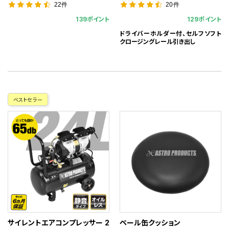
22件
20件
139ポイント
129ポイント
ドライバーホルダー付、セルフソフト
クロージングレール引き出し
ベストセラー
サイレントエアコンプレッサー 2
ペール缶クッション