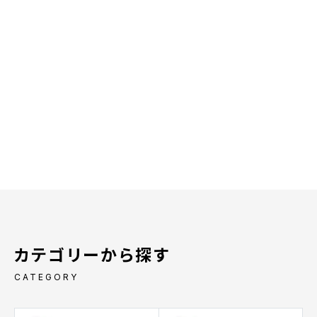
カテゴリーから探す
CATEGORY